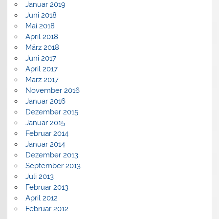
Januar 2019
Juni 2018
Mai 2018
April 2018
März 2018
Juni 2017
April 2017
März 2017
November 2016
Januar 2016
Dezember 2015
Januar 2015
Februar 2014
Januar 2014
Dezember 2013
September 2013
Juli 2013
Februar 2013
April 2012
Februar 2012