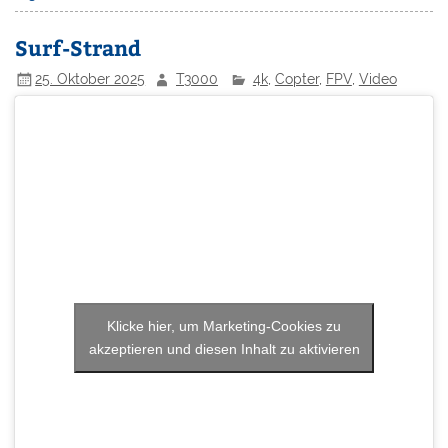
Surf-Strand
25. Oktober 2025
T3000
4k
,
Copter
,
FPV
,
Video
Klicke hier, um Marketing-Cookies zu
akzeptieren und diesen Inhalt zu aktivieren