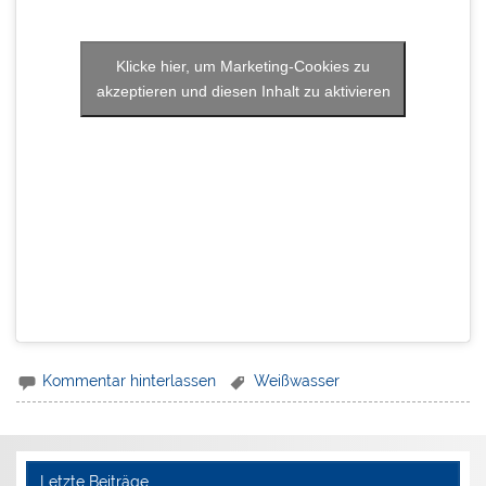
Klicke hier, um Marketing-Cookies zu
akzeptieren und diesen Inhalt zu aktivieren
Kommentar hinterlassen
Weißwasser
Letzte Beiträge