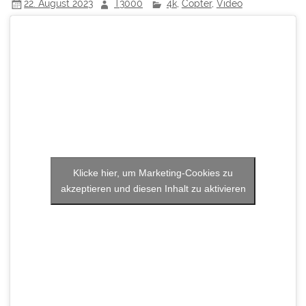
22. August 2023
T3000
4k
,
Copter
,
Video
Klicke hier, um Marketing-Cookies zu
akzeptieren und diesen Inhalt zu aktivieren