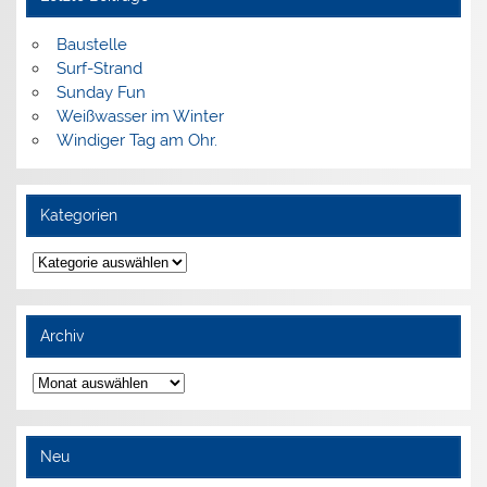
Baustelle
Surf-Strand
Sunday Fun
Weißwasser im Winter
Windiger Tag am Ohr.
Kategorien
Kategorien
Archiv
Archiv
Neu