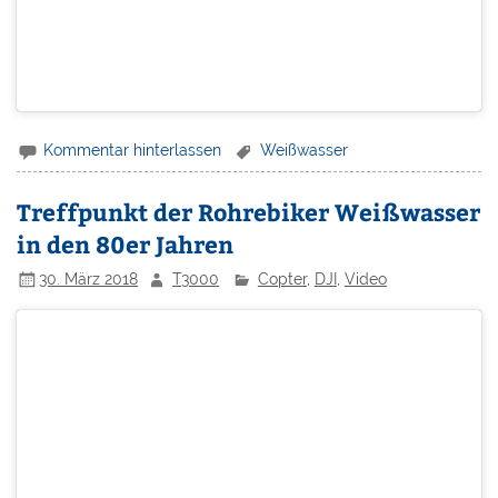
Kommentar hinterlassen
Weißwasser
Treffpunkt der Rohrebiker Weißwasser
in den 80er Jahren
30. März 2018
T3000
Copter
,
DJI
,
Video