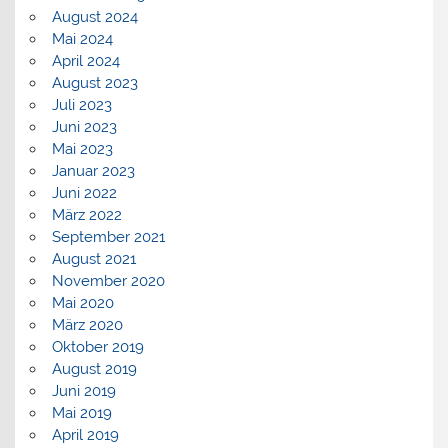
August 2024
Mai 2024
April 2024
August 2023
Juli 2023
Juni 2023
Mai 2023
Januar 2023
Juni 2022
März 2022
September 2021
August 2021
November 2020
Mai 2020
März 2020
Oktober 2019
August 2019
Juni 2019
Mai 2019
April 2019