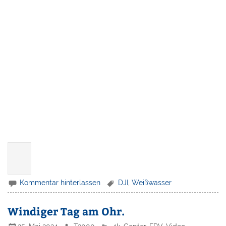
Kommentar hinterlassen
DJI
,
Weißwasser
Windiger Tag am Ohr.