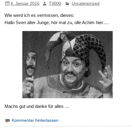
4. Januar 2016
T3000
Uncategorized
Wie werd ich es vermissen, dieses:
Hallo Sven alter Junge, hör mal zu, olle Achim hier….
Machs gut und danke für alles …
Kommentar hinterlassen