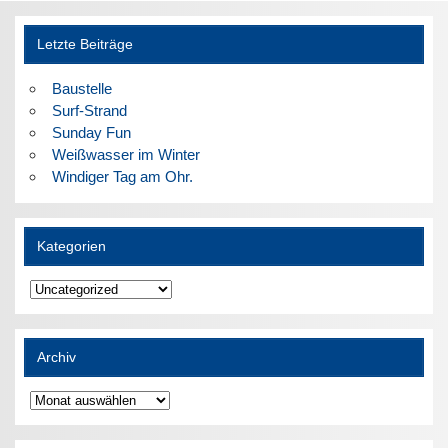
Letzte Beiträge
Baustelle
Surf-Strand
Sunday Fun
Weißwasser im Winter
Windiger Tag am Ohr.
Kategorien
Kategorien
Archiv
Archiv