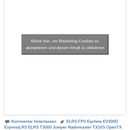
Klicke hier, um Marketing-Cookies zu
akzeptieren und diesen Inhalt zu aktivieren
Kommentar hinterlassen
ELRS FPV Eachine EV300D
ExpressLRS ELRS T3000 Jumper Radiomaster TX16S OpenTX