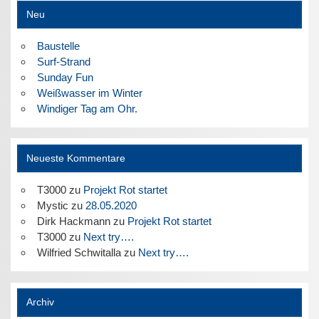
Neu
Baustelle
Surf-Strand
Sunday Fun
Weißwasser im Winter
Windiger Tag am Ohr.
Neueste Kommentare
T3000
zu
Projekt Rot startet
Mystic
zu
28.05.2020
Dirk Hackmann
zu
Projekt Rot startet
T3000
zu
Next try….
Wilfried Schwitalla
zu
Next try….
Archiv