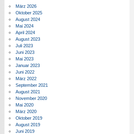
März 2026
Oktober 2025
August 2024
Mai 2024
April 2024
August 2023
Juli 2023
Juni 2023
Mai 2023
Januar 2023
Juni 2022
März 2022
September 2021
August 2021
November 2020
Mai 2020
März 2020
Oktober 2019
August 2019
Juni 2019