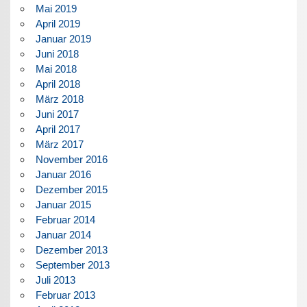
Mai 2019
April 2019
Januar 2019
Juni 2018
Mai 2018
April 2018
März 2018
Juni 2017
April 2017
März 2017
November 2016
Januar 2016
Dezember 2015
Januar 2015
Februar 2014
Januar 2014
Dezember 2013
September 2013
Juli 2013
Februar 2013