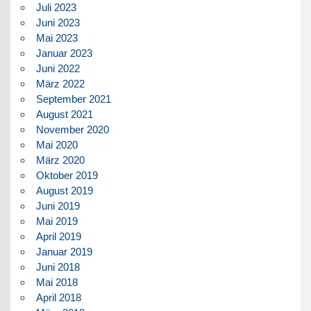
Juli 2023
Juni 2023
Mai 2023
Januar 2023
Juni 2022
März 2022
September 2021
August 2021
November 2020
Mai 2020
März 2020
Oktober 2019
August 2019
Juni 2019
Mai 2019
April 2019
Januar 2019
Juni 2018
Mai 2018
April 2018