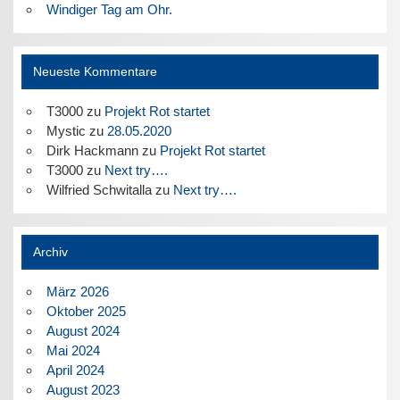
Windiger Tag am Ohr.
Neueste Kommentare
T3000
zu
Projekt Rot startet
Mystic
zu
28.05.2020
Dirk Hackmann
zu
Projekt Rot startet
T3000
zu
Next try….
Wilfried Schwitalla
zu
Next try….
Archiv
März 2026
Oktober 2025
August 2024
Mai 2024
April 2024
August 2023