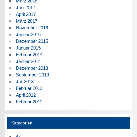
März 2018
Juni 2017
April 2017
März 2017
November 2016
Januar 2016
Dezember 2015
Januar 2015
Februar 2014
Januar 2014
Dezember 2013
September 2013
Juli 2013
Februar 2013
April 2012
Februar 2012
Kategorien
4k