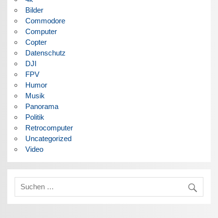
Bilder
Commodore
Computer
Copter
Datenschutz
DJI
FPV
Humor
Musik
Panorama
Politik
Retrocomputer
Uncategorized
Video