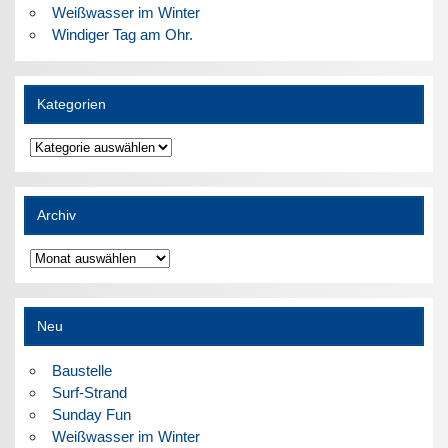
Weißwasser im Winter
Windiger Tag am Ohr.
Kategorien
Kategorien
Archiv
Archiv
Neu
Baustelle
Surf-Strand
Sunday Fun
Weißwasser im Winter