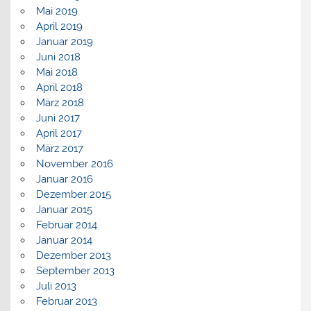
Mai 2019
April 2019
Januar 2019
Juni 2018
Mai 2018
April 2018
März 2018
Juni 2017
April 2017
März 2017
November 2016
Januar 2016
Dezember 2015
Januar 2015
Februar 2014
Januar 2014
Dezember 2013
September 2013
Juli 2013
Februar 2013