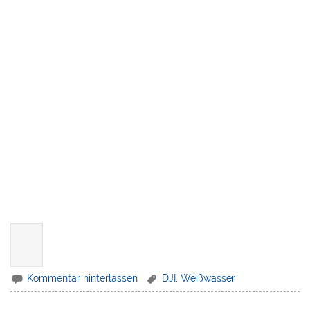
Kommentar hinterlassen
DJI
,
Weißwasser