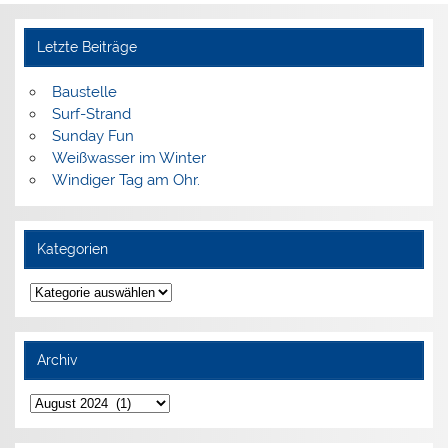
Letzte Beiträge
Baustelle
Surf-Strand
Sunday Fun
Weißwasser im Winter
Windiger Tag am Ohr.
Kategorien
Kategorien
Archiv
Archiv