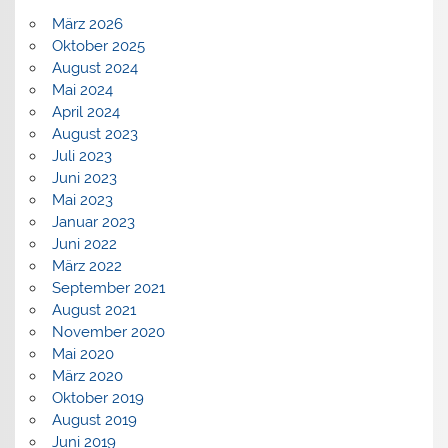
März 2026
Oktober 2025
August 2024
Mai 2024
April 2024
August 2023
Juli 2023
Juni 2023
Mai 2023
Januar 2023
Juni 2022
März 2022
September 2021
August 2021
November 2020
Mai 2020
März 2020
Oktober 2019
August 2019
Juni 2019