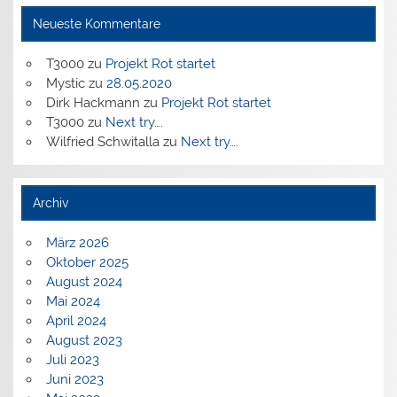
Neueste Kommentare
T3000
zu
Projekt Rot startet
Mystic
zu
28.05.2020
Dirk Hackmann
zu
Projekt Rot startet
T3000
zu
Next try….
Wilfried Schwitalla
zu
Next try….
Archiv
März 2026
Oktober 2025
August 2024
Mai 2024
April 2024
August 2023
Juli 2023
Juni 2023