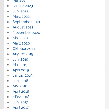
Mai 2023
Januar 2023
Juni 2022
März 2022
September 2021
August 2021
November 2020
Mai 2020
März 2020
Oktober 2019
August 2019
Juni 2019
Mai 2019
April 2019
Januar 2019
Juni 2018
Mai 2018
April 2018
März 2018
Juni 2017
April 2017