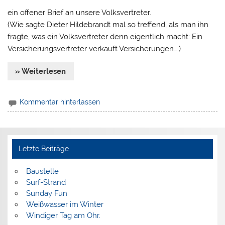
ein offener Brief an unsere Volksvertreter.
(Wie sagte Dieter Hildebrandt mal so treffend, als man ihn
fragte, was ein Volksvertreter denn eigentlich macht: Ein
Versicherungsvertreter verkauft Versicherungen….)
» Weiterlesen
Kommentar hinterlassen
Letzte Beiträge
Baustelle
Surf-Strand
Sunday Fun
Weißwasser im Winter
Windiger Tag am Ohr.