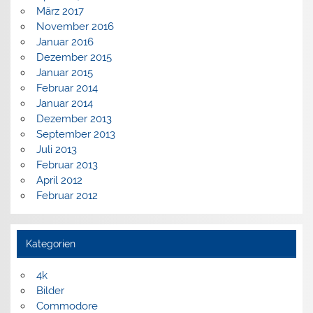
März 2017
November 2016
Januar 2016
Dezember 2015
Januar 2015
Februar 2014
Januar 2014
Dezember 2013
September 2013
Juli 2013
Februar 2013
April 2012
Februar 2012
Kategorien
4k
Bilder
Commodore