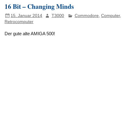
16 Bit – Changing Minds
15. Januar 2014
T3000
Commodore
,
Computer
,
Retrocomputer
Der gute alte AMIGA 500!