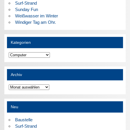
Surf-Strand
Sunday Fun
Weißwasser im Winter
Windiger Tag am Ohr.
Kategorien
Kategorien
Archiv
Archiv
Neu
Baustelle
Surf-Strand