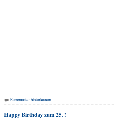
Kommentar hinterlassen
Happy Birthday zum 25. !