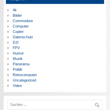
4k
Bilder
Commodore
Computer
Copter
Datenschutz
DJI
FPV
Humor
Musik
Panorama
Politik
Retrocomputer
Uncategorized
Video