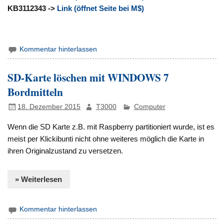
KB3112343 ->
Link (öffnet Seite bei M$)
Kommentar hinterlassen
SD-Karte löschen mit WINDOWS 7
Bordmitteln
18. Dezember 2015
T3000
Computer
Wenn die SD Karte z.B. mit Raspberry partitioniert wurde, ist es
meist per Klickibunti nicht ohne weiteres möglich die Karte in
ihren Originalzustand zu versetzen.
» Weiterlesen
Kommentar hinterlassen