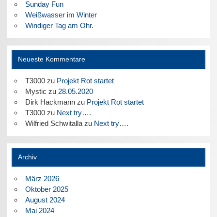
Sunday Fun
Weißwasser im Winter
Windiger Tag am Ohr.
Neueste Kommentare
T3000
zu
Projekt Rot startet
Mystic
zu
28.05.2020
Dirk Hackmann
zu
Projekt Rot startet
T3000
zu
Next try….
Wilfried Schwitalla
zu
Next try….
Archiv
März 2026
Oktober 2025
August 2024
Mai 2024