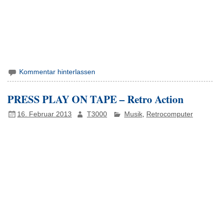
Kommentar hinterlassen
PRESS PLAY ON TAPE – Retro Action
16. Februar 2013
T3000
Musik
,
Retrocomputer