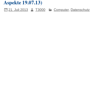
Aspekte 19.07.13)
21. Juli 2013
T3000
Computer
,
Datenschutz