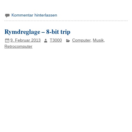
Kommentar hinterlassen
Rymdreglage – 8-bit trip
9. Februar 2013
T3000
Computer
,
Musik
,
Retrocomputer