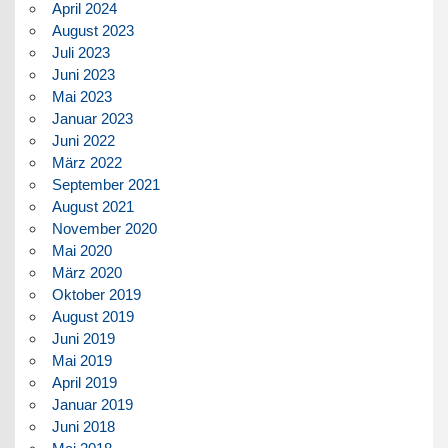
April 2024
August 2023
Juli 2023
Juni 2023
Mai 2023
Januar 2023
Juni 2022
März 2022
September 2021
August 2021
November 2020
Mai 2020
März 2020
Oktober 2019
August 2019
Juni 2019
Mai 2019
April 2019
Januar 2019
Juni 2018