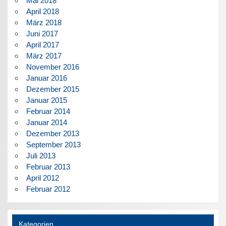
Mai 2018
April 2018
März 2018
Juni 2017
April 2017
März 2017
November 2016
Januar 2016
Dezember 2015
Januar 2015
Februar 2014
Januar 2014
Dezember 2013
September 2013
Juli 2013
Februar 2013
April 2012
Februar 2012
Kategorien