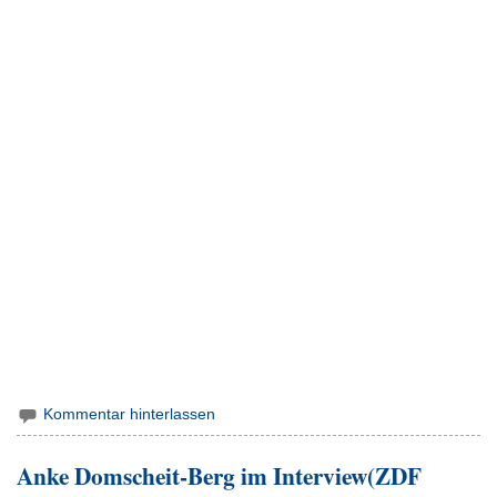
Kommentar hinterlassen
Anke Domscheit-Berg im Interview(ZDF