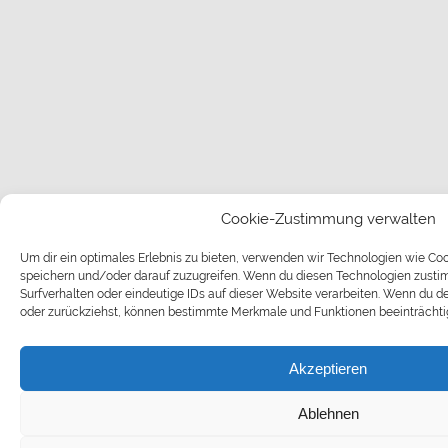
Cookie-Zustimmung verwalten
Um dir ein optimales Erlebnis zu bieten, verwenden wir Technologien wie Co
speichern und/oder darauf zuzugreifen. Wenn du diesen Technologien zusti
Surfverhalten oder eindeutige IDs auf dieser Website verarbeiten. Wenn du d
oder zurückziehst, können bestimmte Merkmale und Funktionen beeinträchti
Akzeptieren
Ablehnen