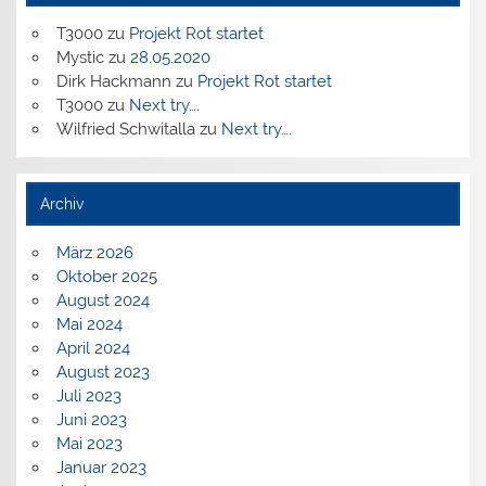
T3000
zu
Projekt Rot startet
Mystic
zu
28.05.2020
Dirk Hackmann
zu
Projekt Rot startet
T3000
zu
Next try….
Wilfried Schwitalla
zu
Next try….
Archiv
März 2026
Oktober 2025
August 2024
Mai 2024
April 2024
August 2023
Juli 2023
Juni 2023
Mai 2023
Januar 2023