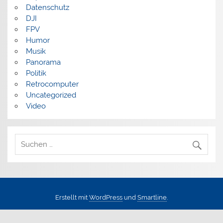
Datenschutz
DJI
FPV
Humor
Musik
Panorama
Politik
Retrocomputer
Uncategorized
Video
Erstellt mit
WordPress
und
Smartline
.