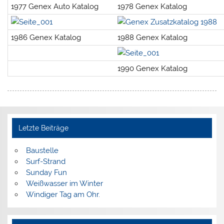
1977 Genex Auto Katalog
1978 Genex Katalog
1986 Genex Katalog
1988 Genex Katalog
1990 Genex Katalog
Letzte Beiträge
Baustelle
Surf-Strand
Sunday Fun
Weißwasser im Winter
Windiger Tag am Ohr.