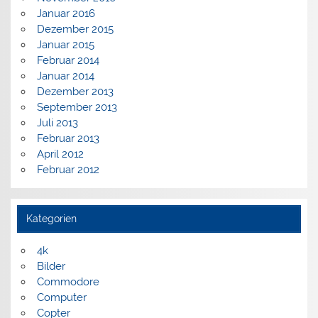
Januar 2016
Dezember 2015
Januar 2015
Februar 2014
Januar 2014
Dezember 2013
September 2013
Juli 2013
Februar 2013
April 2012
Februar 2012
Kategorien
4k
Bilder
Commodore
Computer
Copter