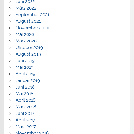
Juni 2022
März 2022
September 2021
August 2021
November 2020
Mai 2020
März 2020
Oktober 2019
August 2019
Juni 2019
Mai 2019
April 2019
Januar 2019
Juni 2018
Mai 2018
April 2018
März 2018
Juni 2017
April 2017
März 2017
November 2016