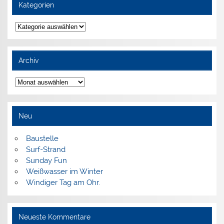
Kategorien
Kategorien
Archiv
Archiv
Neu
Baustelle
Surf-Strand
Sunday Fun
Weißwasser im Winter
Windiger Tag am Ohr.
Neueste Kommentare