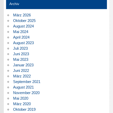
Archiv
März 2026
Oktober 2025
August 2024
Mai 2024
April 2024
August 2023
Juli 2023
Juni 2023
Mai 2023
Januar 2023
Juni 2022
März 2022
September 2021
August 2021
November 2020
Mai 2020
März 2020
Oktober 2019