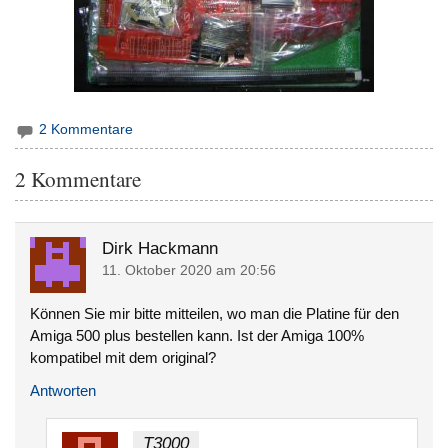
2 Kommentare
2 Kommentare
Dirk Hackmann
11. Oktober 2020 am 20:56
Können Sie mir bitte mitteilen, wo man die Platine für den
Amiga 500 plus bestellen kann. Ist der Amiga 100%
kompatibel mit dem original?
Antworten
T3000