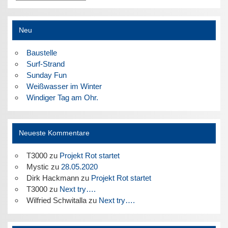
Neu
Baustelle
Surf-Strand
Sunday Fun
Weißwasser im Winter
Windiger Tag am Ohr.
Neueste Kommentare
T3000
zu
Projekt Rot startet
Mystic
zu
28.05.2020
Dirk Hackmann
zu
Projekt Rot startet
T3000
zu
Next try….
Wilfried Schwitalla
zu
Next try….