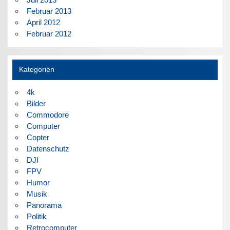
Februar 2013
April 2012
Februar 2012
Kategorien
4k
Bilder
Commodore
Computer
Copter
Datenschutz
DJI
FPV
Humor
Musik
Panorama
Politik
Retrocomputer