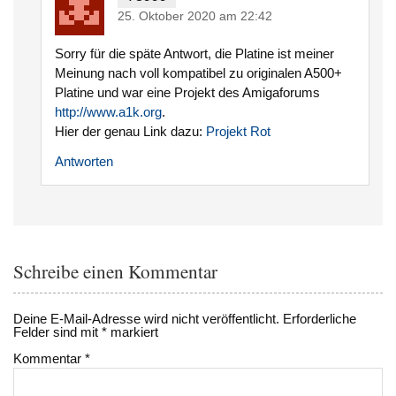
25. Oktober 2020 am 22:42
Sorry für die späte Antwort, die Platine ist meiner
Meinung nach voll kompatibel zu originalen A500+
Platine und war eine Projekt des Amigaforums
http://www.a1k.org
.
Hier der genau Link dazu:
Projekt Rot
Antworten
Schreibe einen Kommentar
Deine E-Mail-Adresse wird nicht veröffentlicht.
Erforderliche
Felder sind mit
*
markiert
Kommentar
*