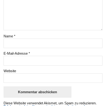
Name
*
E-Mail-Adresse
*
Website
Diese Website verwendet Akismet, um Spam zu reduzieren.