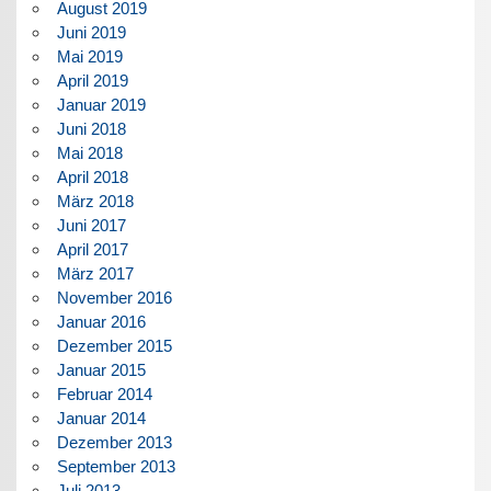
August 2019
Juni 2019
Mai 2019
April 2019
Januar 2019
Juni 2018
Mai 2018
April 2018
März 2018
Juni 2017
April 2017
März 2017
November 2016
Januar 2016
Dezember 2015
Januar 2015
Februar 2014
Januar 2014
Dezember 2013
September 2013
Juli 2013