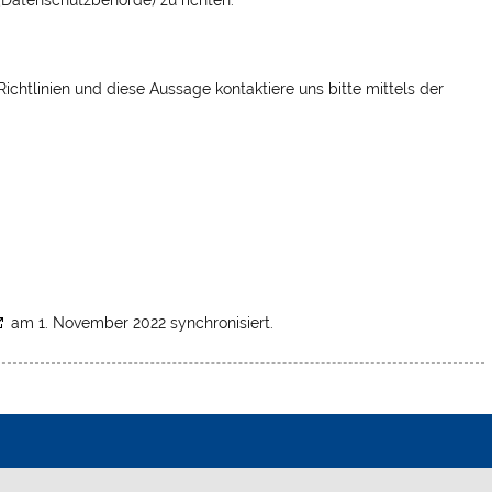
htlinien und diese Aussage kontaktiere uns bitte mittels der
am 1. November 2022 synchronisiert.