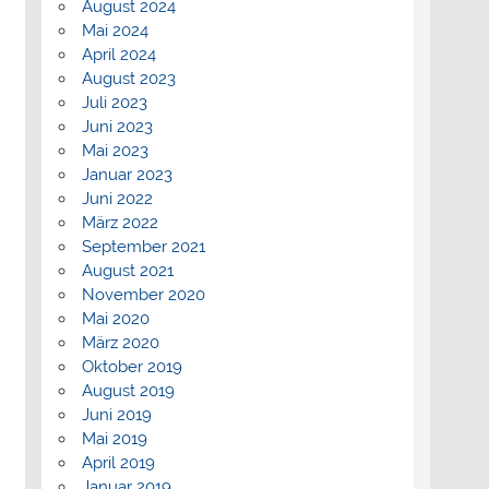
August 2024
Mai 2024
April 2024
August 2023
Juli 2023
Juni 2023
Mai 2023
Januar 2023
Juni 2022
März 2022
September 2021
August 2021
November 2020
Mai 2020
März 2020
Oktober 2019
August 2019
Juni 2019
Mai 2019
April 2019
Januar 2019