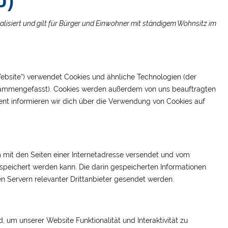
alisiert und gilt für Bürger und Einwohner mit ständigem Wohnsitz im
ebsite“) verwendet Cookies und ähnliche Technologien (der
zusammengefasst). Cookies werden außerdem von uns beauftragten
ent informieren wir dich über die Verwendung von Cookies auf
am mit den Seiten einer Internetadresse versendet und vom
eichert werden kann. Die darin gespeicherten Informationen
 Servern relevanter Drittanbieter gesendet werden.
, um unserer Website Funktionalität und Interaktivität zu