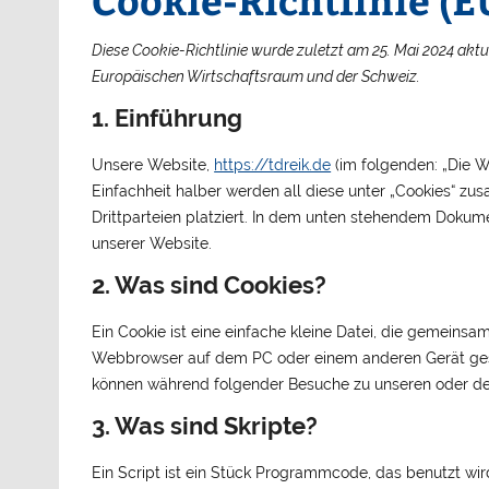
Diese Cookie-Richtlinie wurde zuletzt am 25. Mai 2024 aktu
Europäischen Wirtschaftsraum und der Schweiz.
1. Einführung
Unsere Website,
https://tdreik.de
(im folgenden: „Die W
Einfachheit halber werden all diese unter „Cookies“ 
Drittparteien platziert. In dem unten stehendem Dokum
unserer Website.
2. Was sind Cookies?
Ein Cookie ist eine einfache kleine Datei, die gemeins
Webbrowser auf dem PC oder einem anderen Gerät gesp
können während folgender Besuche zu unseren oder den
3. Was sind Skripte?
Ein Script ist ein Stück Programmcode, das benutzt wird