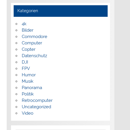
Kategorien
4k
Bilder
Commodore
Computer
Copter
Datenschutz
DJI
FPV
Humor
Musik
Panorama
Politik
Retrocomputer
Uncategorized
Video