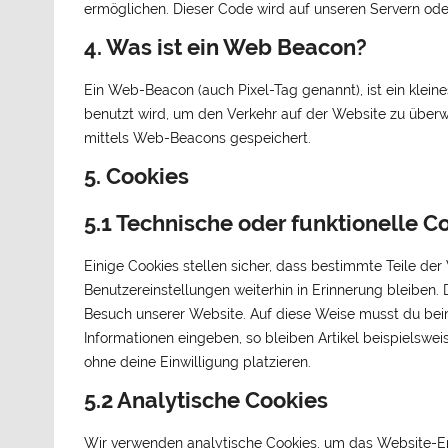
ermöglichen. Dieser Code wird auf unseren Servern ode
4. Was ist ein Web Beacon?
Ein Web-Beacon (auch Pixel-Tag genannt), ist ein klein
benutzt wird, um den Verkehr auf der Website zu über
mittels Web-Beacons gespeichert.
5. Cookies
5.1 Technische oder funktionelle C
Einige Cookies stellen sicher, dass bestimmte Teile d
Benutzereinstellungen weiterhin in Erinnerung bleiben. 
Besuch unserer Website. Auf diese Weise musst du bei
Informationen eingeben, so bleiben Artikel beispielswe
ohne deine Einwilligung platzieren.
5.2 Analytische Cookies
Wir verwenden analytische Cookies, um das Website-Erl