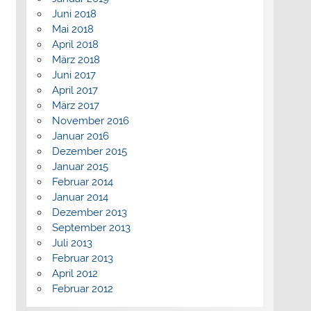
Juni 2018
Mai 2018
April 2018
März 2018
Juni 2017
April 2017
März 2017
November 2016
en
Januar 2016
Dezember 2015
g
Januar 2015
Februar 2014
Januar 2014
Dezember 2013
September 2013
Juli 2013
Februar 2013
April 2012
Februar 2012