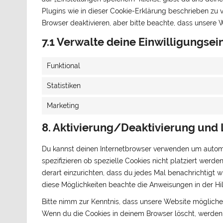
Plugins wie in dieser Cookie-Erklärung beschrieben z
Browser deaktivieren, aber bitte beachte, dass unsere W
7.1 Verwalte deine Einwilligungsei
Funktional
Statistiken
Marketing
8. Aktivierung/Deaktivierung und
Du kannst deinen Internetbrowser verwenden um autom
spezifizieren ob spezielle Cookies nicht platziert werde
derart einzurichten, dass du jedes Mal benachrichtigt wi
diese Möglichkeiten beachte die Anweisungen in der Hil
Bitte nimm zur Kenntnis, dass unsere Website möglicherwe
Wenn du die Cookies in deinem Browser löscht, werden 