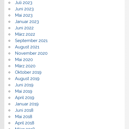
Juli 2023
Juni 2023
Mai 2023
Januar 2023
Juni 2022
März 2022
September 2021
August 2021
November 2020
Mai 2020
März 2020
Oktober 2019
August 2019
Juni 2019
Mai 2019
April 2019
Januar 2019
Juni 2018
Mai 2018
April 2018