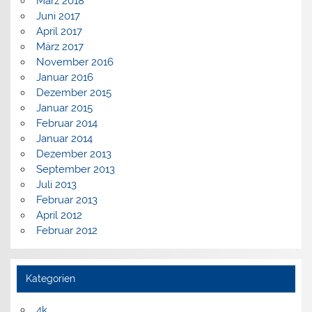
März 2018
Juni 2017
April 2017
März 2017
November 2016
Januar 2016
Dezember 2015
Januar 2015
Februar 2014
Januar 2014
Dezember 2013
September 2013
Juli 2013
Februar 2013
April 2012
Februar 2012
Kategorien
4k