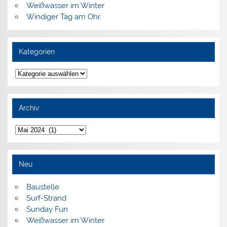
Weißwasser im Winter
Windiger Tag am Ohr.
Kategorien
Kategorien
Archiv
Archiv
Neu
Baustelle
Surf-Strand
Sunday Fun
Weißwasser im Winter