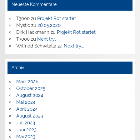
Neueste Kommentare
T3000
zu
Projekt Rot startet
Mystic
zu
28.05.2020
Dirk Hackmann
zu
Projekt Rot startet
T3000
zu
Next try….
Wilfried Schwitalla
zu
Next try….
Archiv
März 2026
Oktober 2025
August 2024
Mai 2024
April 2024
August 2023
Juli 2023
Juni 2023
Mai 2023