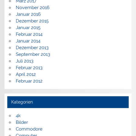
März 2017
November 2016
Januar 2016
Dezember 2015
Januar 2015
Februar 2014
Januar 2014
Dezember 2013
September 2013
Juli 2013
Februar 2013
April 2012
Februar 2012
Kategorien
4k
Bilder
Commodore
Computer