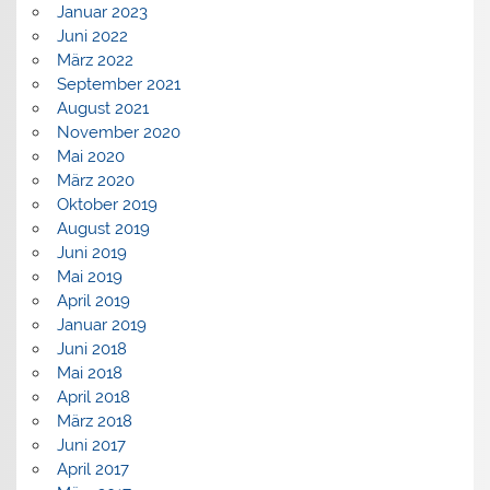
Januar 2023
Juni 2022
März 2022
September 2021
August 2021
November 2020
Mai 2020
März 2020
Oktober 2019
August 2019
Juni 2019
Mai 2019
April 2019
Januar 2019
Juni 2018
Mai 2018
April 2018
März 2018
Juni 2017
April 2017