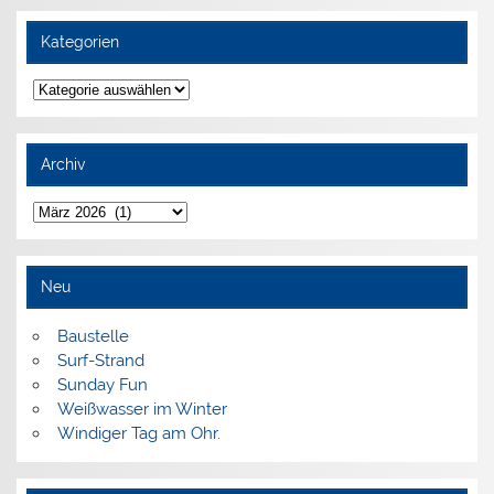
Kategorien
Kategorien
Archiv
Archiv
Neu
Baustelle
Surf-Strand
Sunday Fun
Weißwasser im Winter
Windiger Tag am Ohr.