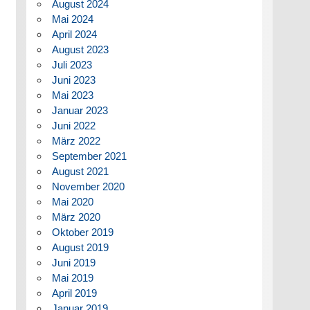
August 2024
Mai 2024
April 2024
August 2023
Juli 2023
Juni 2023
Mai 2023
Januar 2023
Juni 2022
März 2022
September 2021
August 2021
November 2020
Mai 2020
März 2020
Oktober 2019
August 2019
Juni 2019
Mai 2019
April 2019
Januar 2019