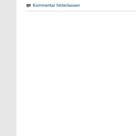
Kommentar hinterlassen