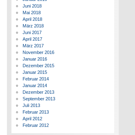
Juni 2018
Mai 2018
April 2018
März 2018
Juni 2017
April 2017
März 2017
November 2016
Januar 2016
Dezember 2015
Januar 2015
Februar 2014
Januar 2014
Dezember 2013
September 2013
Juli 2013
Februar 2013
April 2012
Februar 2012