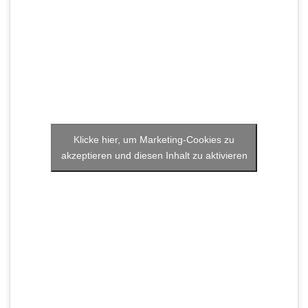
Klicke hier, um Marketing-Cookies zu
akzeptieren und diesen Inhalt zu aktivieren