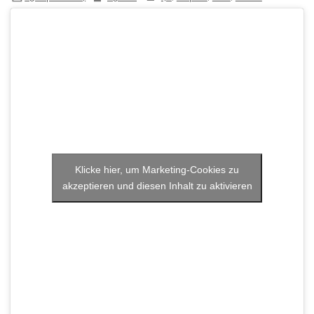
Klicke hier, um Marketing-Cookies zu
akzeptieren und diesen Inhalt zu aktivieren