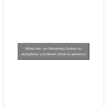
Klicke hier, um Marketing-Cookies zu
akzeptieren und diesen Inhalt zu aktivieren