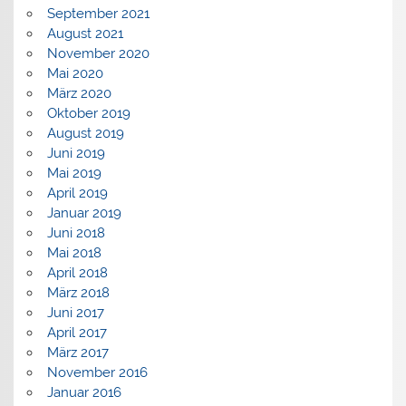
September 2021
August 2021
November 2020
Mai 2020
März 2020
Oktober 2019
August 2019
Juni 2019
Mai 2019
April 2019
Januar 2019
Juni 2018
Mai 2018
April 2018
März 2018
Juni 2017
April 2017
März 2017
November 2016
Januar 2016