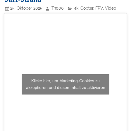
25. Oktober 2025
T3000
4k
,
Copter
,
FPV
,
Video
Klicke hier, um Marketing-Cookies zu
akzeptieren und diesen Inhalt zu aktivieren