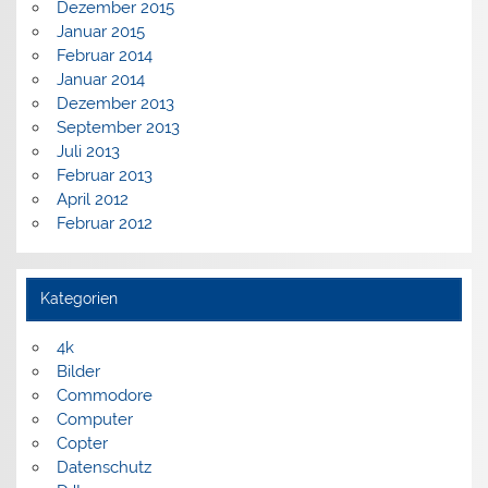
Dezember 2015
Januar 2015
Februar 2014
Januar 2014
Dezember 2013
September 2013
Juli 2013
Februar 2013
April 2012
Februar 2012
Kategorien
4k
Bilder
Commodore
Computer
Copter
Datenschutz