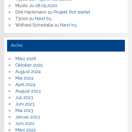
Mystic
zu
28.05.2020
Dirk Hackmann
zu
Projekt Rot startet
T3000
zu
Next try….
Wilfried Schwitalla
zu
Next try….
Archiv
März 2026
Oktober 2025
August 2024
Mai 2024
April 2024
August 2023
Juli 2023
Juni 2023
Mai 2023
Januar 2023
Juni 2022
März 2022