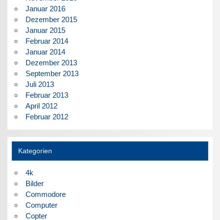
Januar 2016
Dezember 2015
Januar 2015
Februar 2014
Januar 2014
Dezember 2013
September 2013
Juli 2013
Februar 2013
April 2012
Februar 2012
Kategorien
4k
Bilder
Commodore
Computer
Copter