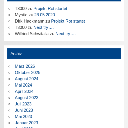
T3000
zu
Projekt Rot startet
Mystic
zu
28.05.2020
Dirk Hackmann
zu
Projekt Rot startet
T3000
zu
Next try….
Wilfried Schwitalla
zu
Next try….
Archiv
März 2026
Oktober 2025
August 2024
Mai 2024
April 2024
August 2023
Juli 2023
Juni 2023
Mai 2023
Januar 2023