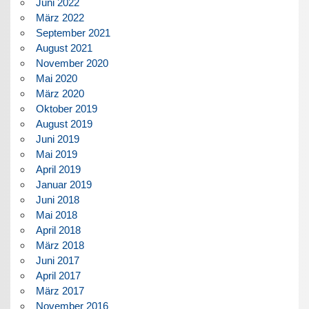
Juni 2022
März 2022
September 2021
August 2021
November 2020
Mai 2020
März 2020
Oktober 2019
August 2019
Juni 2019
Mai 2019
April 2019
Januar 2019
Juni 2018
Mai 2018
April 2018
März 2018
Juni 2017
April 2017
März 2017
November 2016