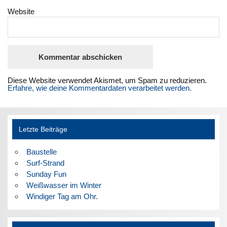
Website
Diese Website verwendet Akismet, um Spam zu reduzieren.
Erfahre, wie deine Kommentardaten verarbeitet werden.
Letzte Beiträge
Baustelle
Surf-Strand
Sunday Fun
Weißwasser im Winter
Windiger Tag am Ohr.