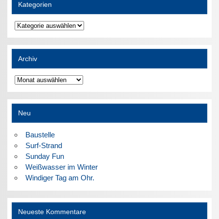
Kategorien
Kategorien
Archiv
Archiv
Neu
Baustelle
Surf-Strand
Sunday Fun
Weißwasser im Winter
Windiger Tag am Ohr.
Neueste Kommentare