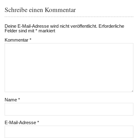
Schreibe einen Kommentar
Deine E-Mail-Adresse wird nicht veröffentlicht.
Erforderliche
Felder sind mit
*
markiert
Kommentar
*
Name
*
E-Mail-Adresse
*