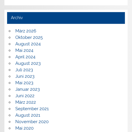
Archiv
März 2026
Oktober 2025
August 2024
Mai 2024
April 2024
August 2023
Juli 2023
Juni 2023
Mai 2023
Januar 2023
Juni 2022
März 2022
September 2021
August 2021
November 2020
Mai 2020