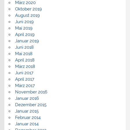
März 2020
Oktober 2019
August 2019
Juni 2019
Mai 2019
April 2019
Januar 2019
Juni 2018
Mai 2018
April 2018
März 2018
Juni 2017
April 2017
März 2017
November 2016
Januar 2016
Dezember 2015
Januar 2015
Februar 2014
Januar 2014