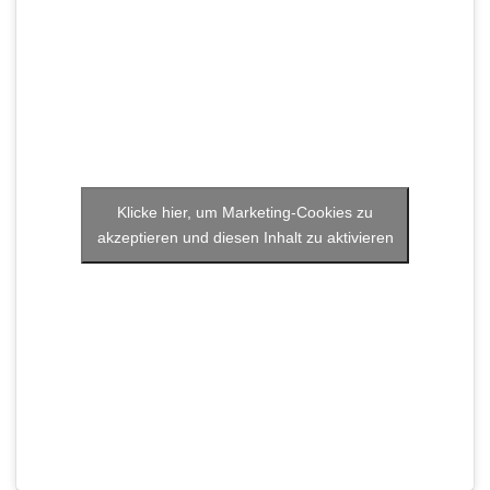
Klicke hier, um Marketing-Cookies zu
akzeptieren und diesen Inhalt zu aktivieren