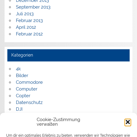
Dezember 2013
September 2013
Juli 2013
Februar 2013
April 2012
Februar 2012
Kategorien
4k
Bilder
Commodore
Computer
Copter
Datenschutz
DJI
FPV
Cookie-Zustimmung
Humor
verwalten
Musik
Um dir ein optimales Erlebnis zu bieten, verwenden wir Technologien wie
Panorama