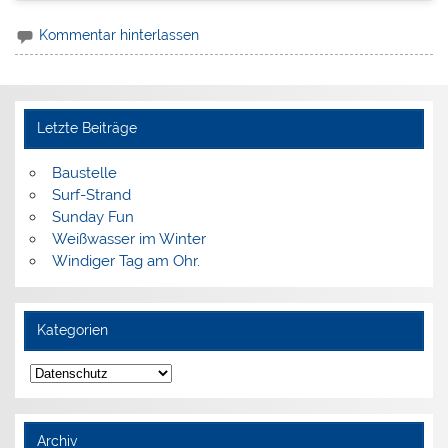
Kommentar hinterlassen
Letzte Beiträge
Baustelle
Surf-Strand
Sunday Fun
Weißwasser im Winter
Windiger Tag am Ohr.
Kategorien
Kategorien
Archiv