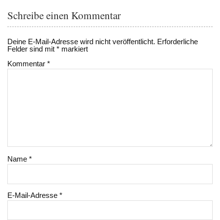
Schreibe einen Kommentar
Deine E-Mail-Adresse wird nicht veröffentlicht.
Erforderliche
Felder sind mit
*
markiert
Kommentar
*
Name
*
E-Mail-Adresse
*