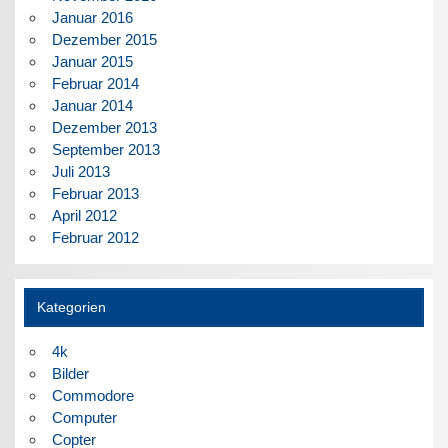
Januar 2016
Dezember 2015
Januar 2015
Februar 2014
Januar 2014
Dezember 2013
September 2013
Juli 2013
Februar 2013
April 2012
Februar 2012
Kategorien
4k
Bilder
Commodore
Computer
Copter