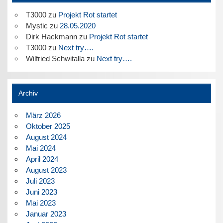
T3000
zu
Projekt Rot startet
Mystic
zu
28.05.2020
Dirk Hackmann
zu
Projekt Rot startet
T3000
zu
Next try….
Wilfried Schwitalla
zu
Next try….
Archiv
März 2026
Oktober 2025
August 2024
Mai 2024
April 2024
August 2023
Juli 2023
Juni 2023
Mai 2023
Januar 2023