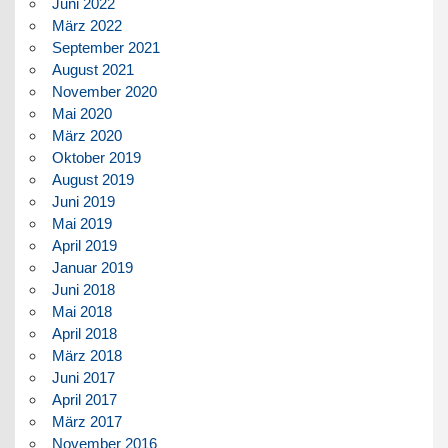
Juni 2022
März 2022
September 2021
August 2021
November 2020
Mai 2020
März 2020
Oktober 2019
August 2019
Juni 2019
Mai 2019
April 2019
Januar 2019
Juni 2018
Mai 2018
April 2018
März 2018
Juni 2017
April 2017
März 2017
November 2016