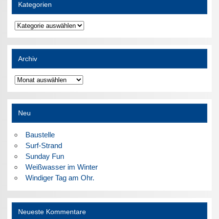
Kategorien
Kategorien
Archiv
Archiv
Neu
Baustelle
Surf-Strand
Sunday Fun
Weißwasser im Winter
Windiger Tag am Ohr.
Neueste Kommentare