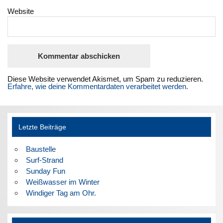
Website
Diese Website verwendet Akismet, um Spam zu reduzieren.
Erfahre, wie deine Kommentardaten verarbeitet werden.
Letzte Beiträge
Baustelle
Surf-Strand
Sunday Fun
Weißwasser im Winter
Windiger Tag am Ohr.