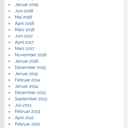
Januar 2019
Juni 2018
Mai 2018
April 2018
März 2018
Juni 2017
April 2017
März 2017
November 2016
Januar 2016
Dezember 2015
Januar 2015
Februar 2014
Januar 2014
Dezember 2013
September 2013
Juli 2013
Februar 2013
April 2012
Februar 2012