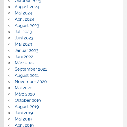
Oktober 2025
August 2024
Mai 2024
April 2024
August 2023
Juli 2023
Juni 2023
Mai 2023
Januar 2023
Juni 2022
März 2022
September 2021
August 2021
November 2020
Mai 2020
März 2020
Oktober 2019
August 2019
Juni 2019
Mai 2019
April 2019