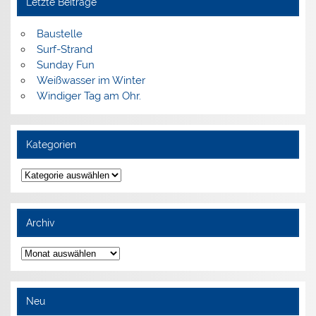
Letzte Beiträge
Baustelle
Surf-Strand
Sunday Fun
Weißwasser im Winter
Windiger Tag am Ohr.
Kategorien
Kategorien
Archiv
Archiv
Neu