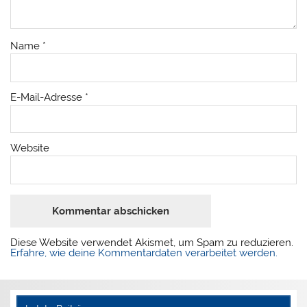
Name
*
E-Mail-Adresse
*
Website
Diese Website verwendet Akismet, um Spam zu reduzieren.
Erfahre, wie deine Kommentardaten verarbeitet werden.