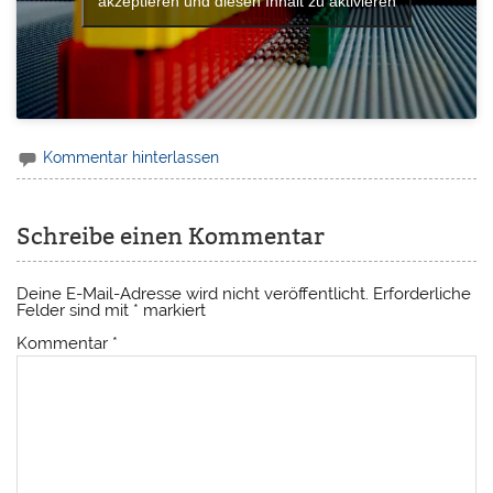
akzeptieren und diesen Inhalt zu aktivieren
Kommentar hinterlassen
Schreibe einen Kommentar
Deine E-Mail-Adresse wird nicht veröffentlicht.
Erforderliche
Felder sind mit
*
markiert
Kommentar
*