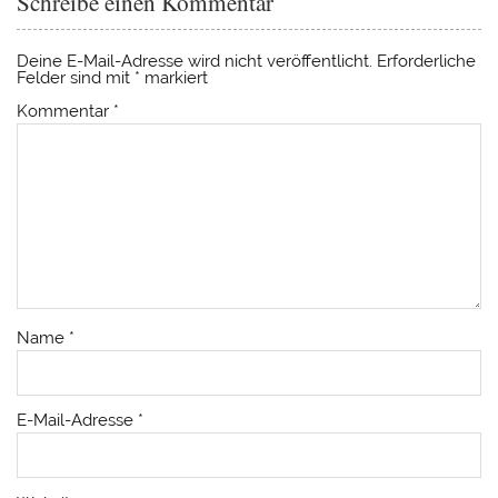
Schreibe einen Kommentar
Deine E-Mail-Adresse wird nicht veröffentlicht.
Erforderliche
Felder sind mit
*
markiert
Kommentar
*
Name
*
E-Mail-Adresse
*