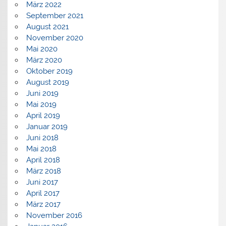
März 2022
September 2021
August 2021
November 2020
Mai 2020
März 2020
Oktober 2019
August 2019
Juni 2019
Mai 2019
April 2019
Januar 2019
Juni 2018
Mai 2018
April 2018
März 2018
Juni 2017
April 2017
März 2017
November 2016