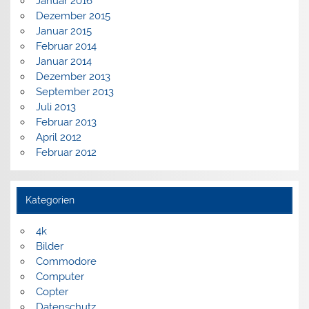
Januar 2016
Dezember 2015
Januar 2015
Februar 2014
Januar 2014
Dezember 2013
September 2013
Juli 2013
Februar 2013
April 2012
Februar 2012
Kategorien
4k
Bilder
Commodore
Computer
Copter
Datenschutz