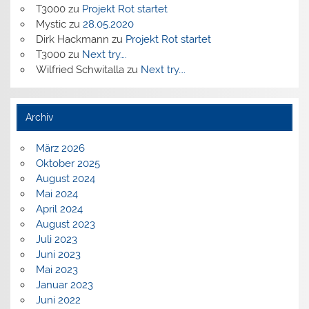
T3000
zu
Projekt Rot startet
Mystic
zu
28.05.2020
Dirk Hackmann
zu
Projekt Rot startet
T3000
zu
Next try….
Wilfried Schwitalla
zu
Next try….
Archiv
März 2026
Oktober 2025
August 2024
Mai 2024
April 2024
August 2023
Juli 2023
Juni 2023
Mai 2023
Januar 2023
Juni 2022