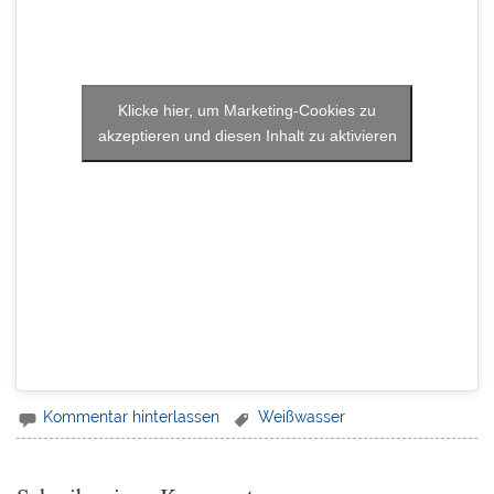
Klicke hier, um Marketing-Cookies zu
akzeptieren und diesen Inhalt zu aktivieren
Kommentar hinterlassen
Weißwasser