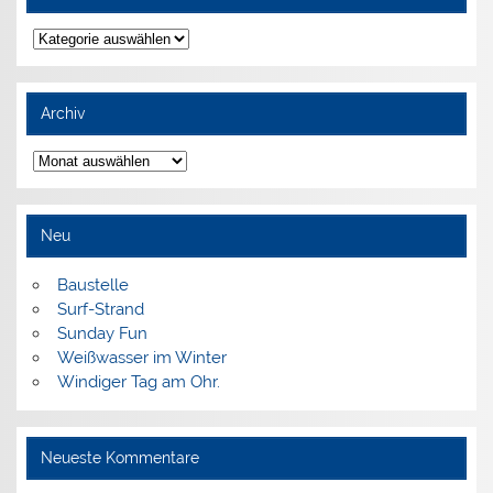
Kategorien
Archiv
Archiv
Neu
Baustelle
Surf-Strand
Sunday Fun
Weißwasser im Winter
Windiger Tag am Ohr.
Neueste Kommentare