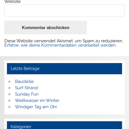
Website
Diese Website verwendet Akismet, um Spam zu reduzieren.
Erfahre, wie deine Kommentardaten verarbeitet werden.
Letzte Beiträge
Baustelle
Surf-Strand
Sunday Fun
Weißwasser im Winter
Windiger Tag am Ohr.
Kategorien