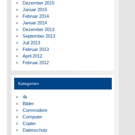
Dezember 2015
Januar 2015
Februar 2014
Januar 2014
Dezember 2013
September 2013
Juli 2013
Februar 2013
April 2012
Februar 2012
Kategorien
4k
Bilder
Commodore
Computer
Copter
Datenschutz