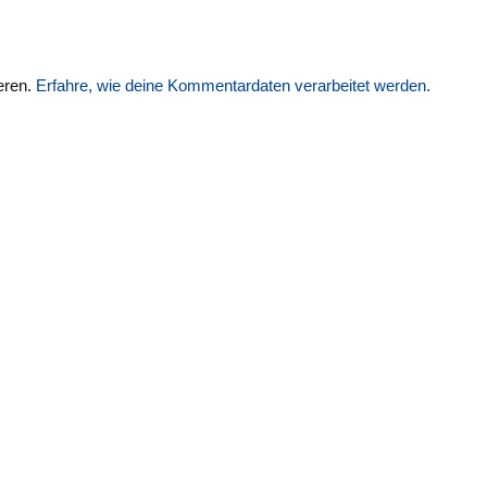
eren.
Erfahre, wie deine Kommentardaten verarbeitet werden.