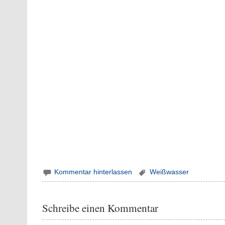
Kommentar hinterlassen
Weißwasser
Schreibe einen Kommentar