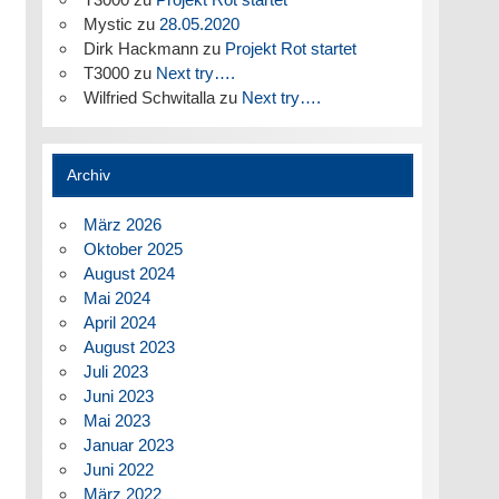
Mystic
zu
28.05.2020
Dirk Hackmann
zu
Projekt Rot startet
T3000
zu
Next try….
Wilfried Schwitalla
zu
Next try….
Archiv
März 2026
Oktober 2025
August 2024
Mai 2024
April 2024
August 2023
Juli 2023
Juni 2023
Mai 2023
Januar 2023
Juni 2022
März 2022