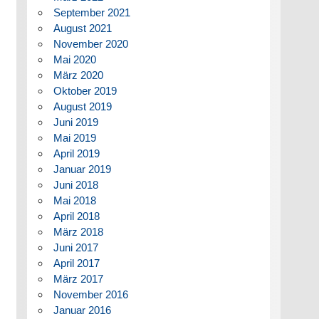
September 2021
August 2021
November 2020
Mai 2020
März 2020
Oktober 2019
August 2019
Juni 2019
Mai 2019
April 2019
Januar 2019
Juni 2018
Mai 2018
April 2018
März 2018
Juni 2017
April 2017
März 2017
November 2016
Januar 2016