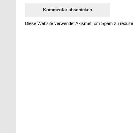
Diese Website verwendet Akismet, um Spam zu reduzi