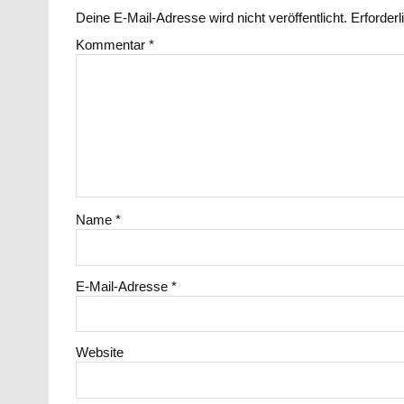
Deine E-Mail-Adresse wird nicht veröffentlicht.
Erforderl
Kommentar
*
Name
*
E-Mail-Adresse
*
Website