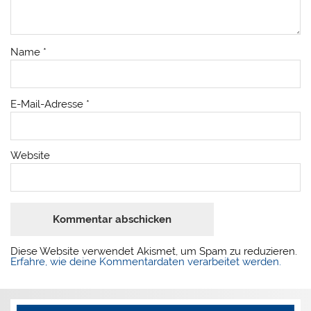
Name
*
E-Mail-Adresse
*
Website
Diese Website verwendet Akismet, um Spam zu reduzieren.
Erfahre, wie deine Kommentardaten verarbeitet werden.