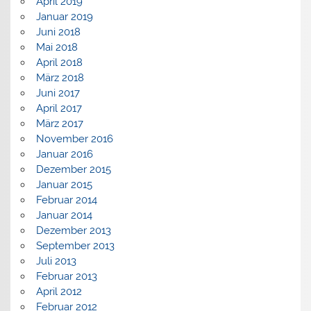
April 2019
Januar 2019
Juni 2018
Mai 2018
April 2018
März 2018
Juni 2017
April 2017
März 2017
November 2016
Januar 2016
Dezember 2015
Januar 2015
Februar 2014
Januar 2014
Dezember 2013
September 2013
Juli 2013
Februar 2013
April 2012
Februar 2012