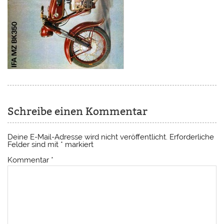
Schreibe einen Kommentar
Deine E-Mail-Adresse wird nicht veröffentlicht.
Erforderliche
Felder sind mit
*
markiert
Kommentar
*