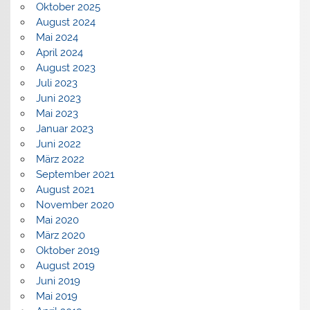
Oktober 2025
August 2024
Mai 2024
April 2024
August 2023
Juli 2023
Juni 2023
Mai 2023
Januar 2023
Juni 2022
März 2022
September 2021
August 2021
November 2020
Mai 2020
März 2020
Oktober 2019
August 2019
Juni 2019
Mai 2019