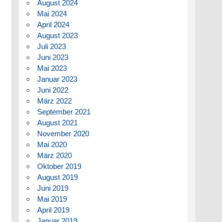
August 2024
Mai 2024
April 2024
August 2023
Juli 2023
Juni 2023
Mai 2023
Januar 2023
Juni 2022
März 2022
September 2021
August 2021
November 2020
Mai 2020
März 2020
Oktober 2019
August 2019
Juni 2019
Mai 2019
April 2019
Januar 2019