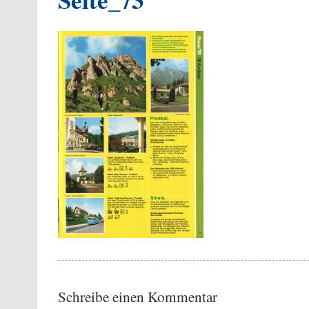
Schreibe einen Kommentar