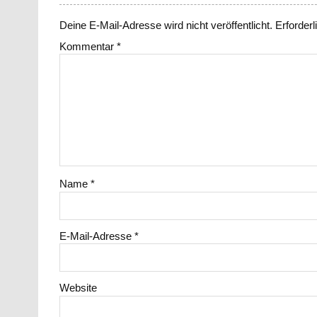
Deine E-Mail-Adresse wird nicht veröffentlicht.
Erforderl
Kommentar
*
Name
*
E-Mail-Adresse
*
Website