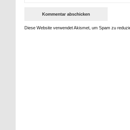
Diese Website verwendet Akismet, um Spam zu reduzi