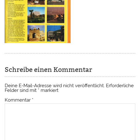
Schreibe einen Kommentar
Deine E-Mail-Adresse wird nicht veröffentlicht.
Erforderliche
Felder sind mit
*
markiert
Kommentar
*