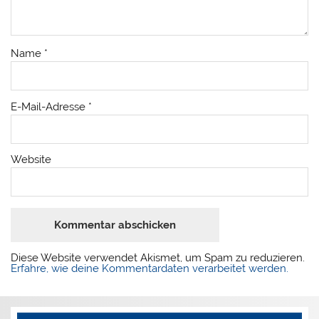
Name
*
E-Mail-Adresse
*
Website
Diese Website verwendet Akismet, um Spam zu reduzieren.
Erfahre, wie deine Kommentardaten verarbeitet werden.