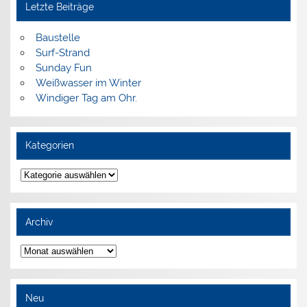
Letzte Beiträge
Baustelle
Surf-Strand
Sunday Fun
Weißwasser im Winter
Windiger Tag am Ohr.
Kategorien
Kategorien
Archiv
Archiv
Neu