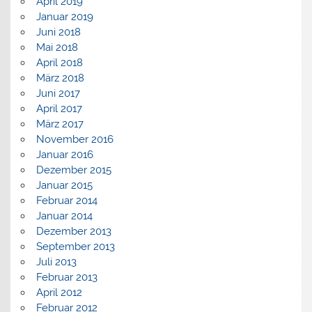
April 2019
Januar 2019
Juni 2018
Mai 2018
April 2018
März 2018
Juni 2017
April 2017
März 2017
November 2016
Januar 2016
Dezember 2015
Januar 2015
Februar 2014
Januar 2014
Dezember 2013
September 2013
Juli 2013
Februar 2013
April 2012
Februar 2012