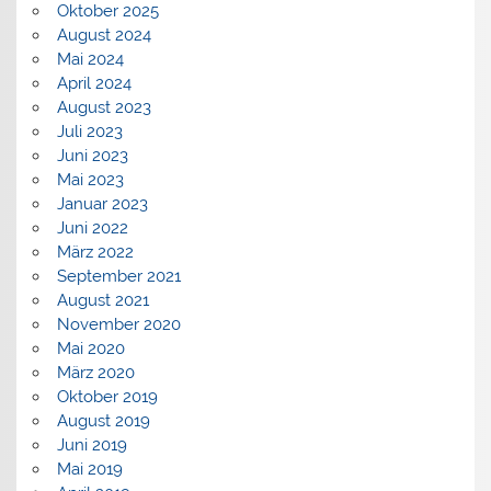
Oktober 2025
August 2024
Mai 2024
April 2024
August 2023
Juli 2023
Juni 2023
Mai 2023
Januar 2023
Juni 2022
März 2022
September 2021
August 2021
November 2020
Mai 2020
März 2020
Oktober 2019
August 2019
Juni 2019
Mai 2019