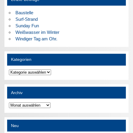
Baustelle
Surf-Strand
Sunday Fun
Weißwasser im Winter
Windiger Tag am Ohr.
Kategorien
Kategorien
Archiv
Archiv
Neu