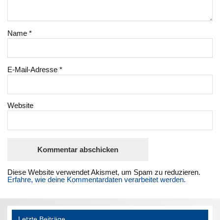
Name
*
E-Mail-Adresse
*
Website
Diese Website verwendet Akismet, um Spam zu reduzieren.
Erfahre, wie deine Kommentardaten verarbeitet werden.
Letzte Beiträge