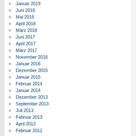
Januar 2019
Juni 2018
Mai 2018
April 2018
März 2018
Juni 2017
April 2017
März 2017
November 2016
Januar 2016
Dezember 2015
Januar 2015
Februar 2014
Januar 2014
Dezember 2013
September 2013
Juli 2013
Februar 2013
April 2012
Februar 2012