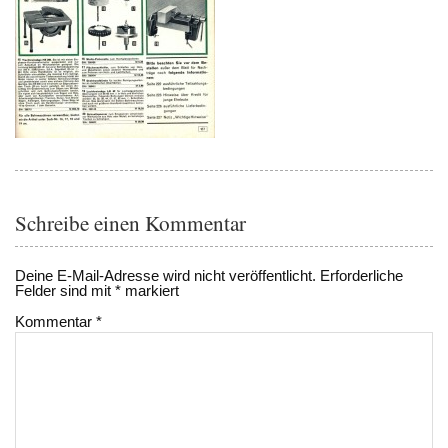
Schreibe einen Kommentar
Deine E-Mail-Adresse wird nicht veröffentlicht.
Erforderliche
Felder sind mit
*
markiert
Kommentar
*