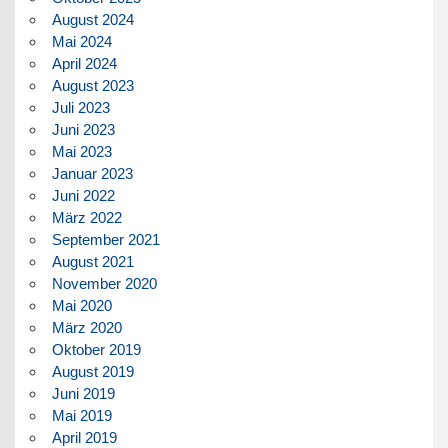
August 2024
Mai 2024
April 2024
August 2023
Juli 2023
Juni 2023
Mai 2023
Januar 2023
Juni 2022
März 2022
September 2021
August 2021
November 2020
Mai 2020
März 2020
Oktober 2019
August 2019
Juni 2019
Mai 2019
April 2019