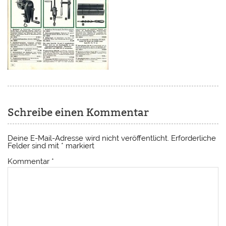
Schreibe einen Kommentar
Deine E-Mail-Adresse wird nicht veröffentlicht.
Erforderliche
Felder sind mit
*
markiert
Kommentar
*