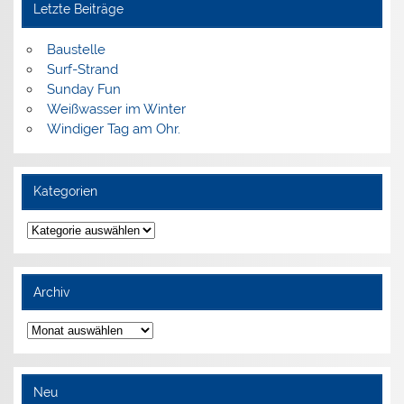
Letzte Beiträge
Baustelle
Surf-Strand
Sunday Fun
Weißwasser im Winter
Windiger Tag am Ohr.
Kategorien
Kategorien
Archiv
Archiv
Neu