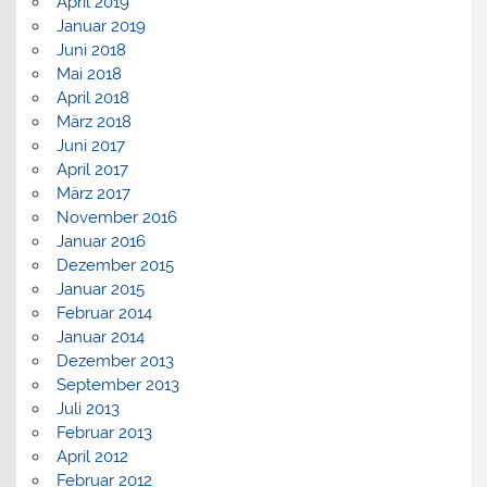
April 2019
Januar 2019
Juni 2018
Mai 2018
April 2018
März 2018
Juni 2017
April 2017
März 2017
November 2016
Januar 2016
Dezember 2015
Januar 2015
Februar 2014
Januar 2014
Dezember 2013
September 2013
Juli 2013
Februar 2013
April 2012
Februar 2012