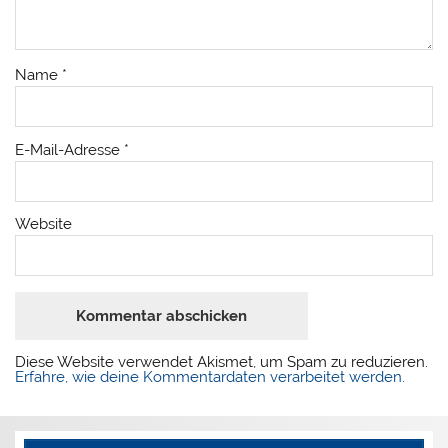
Name
*
E-Mail-Adresse
*
Website
Diese Website verwendet Akismet, um Spam zu reduzieren.
Erfahre, wie deine Kommentardaten verarbeitet werden.