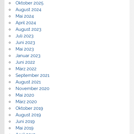
Oktober 2025
August 2024
Mai 2024
April 2024
August 2023
Juli 2023
Juni 2023
Mai 2023
Januar 2023
Juni 2022
März 2022
September 2021
August 2021
November 2020
Mai 2020
März 2020
Oktober 2019
August 2019
Juni 2019
Mai 2019