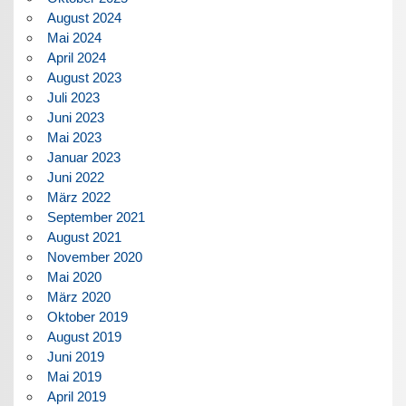
August 2024
Mai 2024
April 2024
August 2023
Juli 2023
Juni 2023
Mai 2023
Januar 2023
Juni 2022
März 2022
September 2021
August 2021
November 2020
Mai 2020
März 2020
Oktober 2019
August 2019
Juni 2019
Mai 2019
April 2019