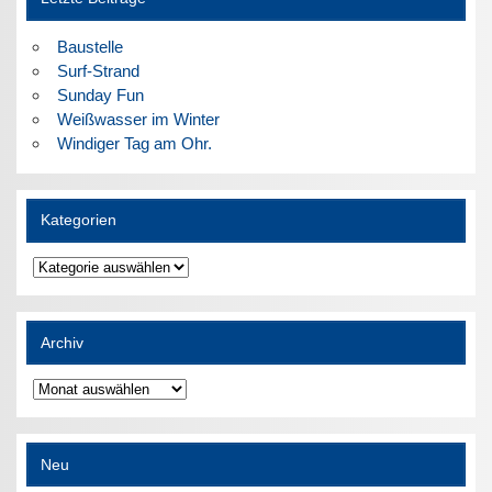
Baustelle
Surf-Strand
Sunday Fun
Weißwasser im Winter
Windiger Tag am Ohr.
Kategorien
Kategorien
Archiv
Archiv
Neu