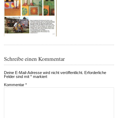
Schreibe einen Kommentar
Deine E-Mail-Adresse wird nicht veröffentlicht.
Erforderliche
Felder sind mit
*
markiert
Kommentar
*