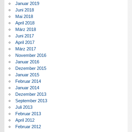
Januar 2019
Juni 2018
Mai 2018
April 2018
März 2018
Juni 2017
April 2017
März 2017
November 2016
Januar 2016
Dezember 2015
Januar 2015
Februar 2014
Januar 2014
Dezember 2013
September 2013
Juli 2013
Februar 2013
April 2012
Februar 2012