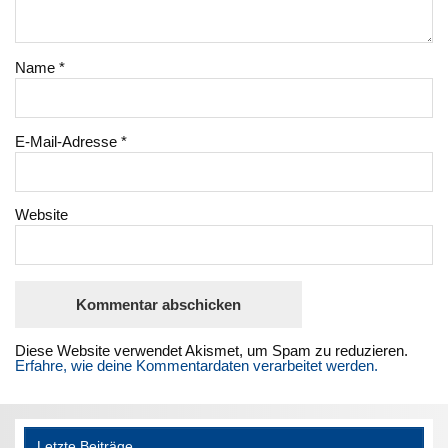
Name
*
E-Mail-Adresse
*
Website
Diese Website verwendet Akismet, um Spam zu reduzieren.
Erfahre, wie deine Kommentardaten verarbeitet werden.
Letzte Beiträge