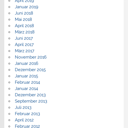
April 2019
Januar 2019
Juni 2018
Mai 2018
April 2018
März 2018
Juni 2017
April 2017
März 2017
November 2016
Januar 2016
Dezember 2015
Januar 2015
Februar 2014
Januar 2014
Dezember 2013
September 2013
Juli 2013
Februar 2013
April 2012
Februar 2012