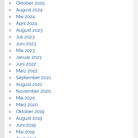
Oktober 2025
August 2024
Mai 2024
April 2024
August 2023
Juli 2023
Juni 2023
Mai 2023
Januar 2023
Juni 2022
März 2022
September 2021
August 2021
November 2020
Mai 2020
März 2020
Oktober 2019
August 2019
Juni 2019
Mai 2019