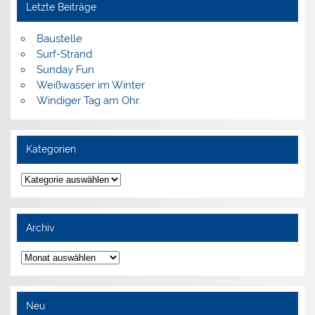
Letzte Beiträge
Baustelle
Surf-Strand
Sunday Fun
Weißwasser im Winter
Windiger Tag am Ohr.
Kategorien
Kategorien
Archiv
Archiv
Neu