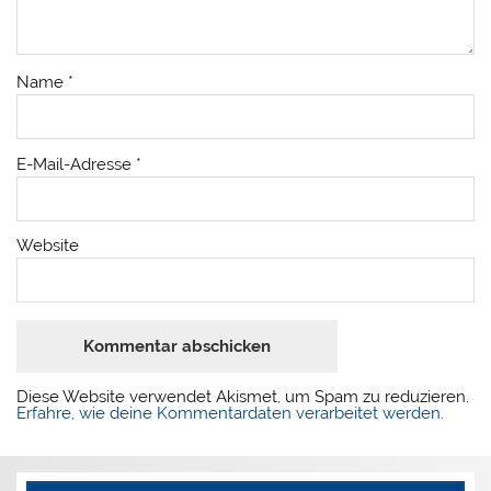
Name
*
E-Mail-Adresse
*
Website
Diese Website verwendet Akismet, um Spam zu reduzieren.
Erfahre, wie deine Kommentardaten verarbeitet werden.