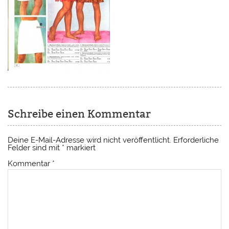
Schreibe einen Kommentar
Deine E-Mail-Adresse wird nicht veröffentlicht.
Erforderliche
Felder sind mit
*
markiert
Kommentar
*