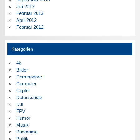
Juli 2013
Februar 2013
April 2012
Februar 2012
Kategorien
4k
Bilder
Commodore
Computer
Copter
Datenschutz
DJI
FPV
Humor
Musik
Panorama
Politik