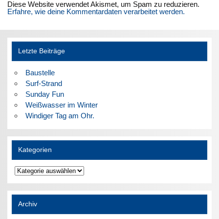
Diese Website verwendet Akismet, um Spam zu reduzieren.
Erfahre, wie deine Kommentardaten verarbeitet werden.
Letzte Beiträge
Baustelle
Surf-Strand
Sunday Fun
Weißwasser im Winter
Windiger Tag am Ohr.
Kategorien
Kategorien
Archiv