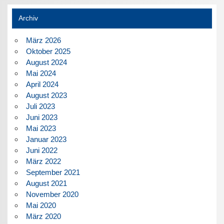
Archiv
März 2026
Oktober 2025
August 2024
Mai 2024
April 2024
August 2023
Juli 2023
Juni 2023
Mai 2023
Januar 2023
Juni 2022
März 2022
September 2021
August 2021
November 2020
Mai 2020
März 2020