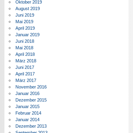
Oktober 2019
August 2019
Juni 2019
Mai 2019
April 2019
Januar 2019
Juni 2018
Mai 2018
April 2018
März 2018
Juni 2017
April 2017
März 2017
November 2016
Januar 2016
Dezember 2015
Januar 2015
Februar 2014
Januar 2014
Dezember 2013
September 2013