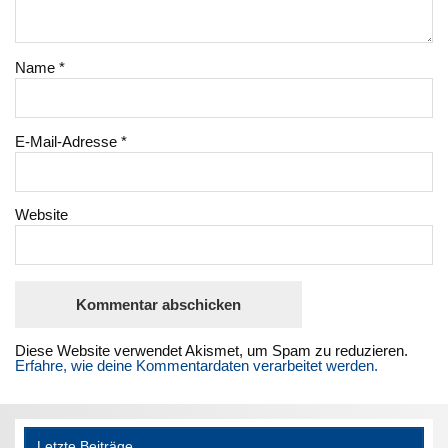
Name
*
E-Mail-Adresse
*
Website
Diese Website verwendet Akismet, um Spam zu reduzieren.
Erfahre, wie deine Kommentardaten verarbeitet werden.
Letzte Beiträge