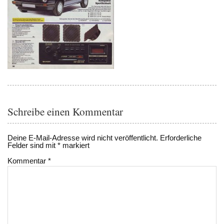
Schreibe einen Kommentar
Deine E-Mail-Adresse wird nicht veröffentlicht.
Erforderliche
Felder sind mit
*
markiert
Kommentar
*