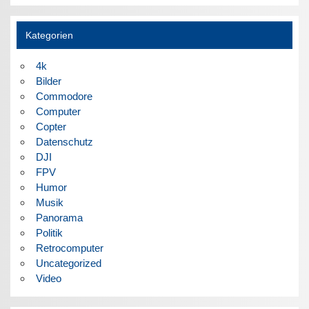
Kategorien
4k
Bilder
Commodore
Computer
Copter
Datenschutz
DJI
FPV
Humor
Musik
Panorama
Politik
Retrocomputer
Uncategorized
Video