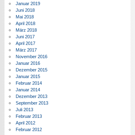
Januar 2019
Juni 2018
Mai 2018
April 2018
März 2018
Juni 2017
April 2017
März 2017
November 2016
Januar 2016
Dezember 2015
Januar 2015
Februar 2014
Januar 2014
Dezember 2013
September 2013
Juli 2013
Februar 2013
April 2012
Februar 2012