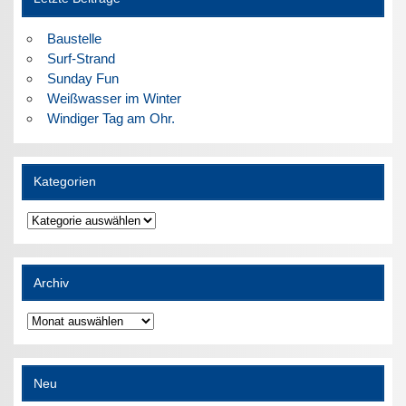
Baustelle
Surf-Strand
Sunday Fun
Weißwasser im Winter
Windiger Tag am Ohr.
Kategorien
Kategorien
Archiv
Archiv
Neu