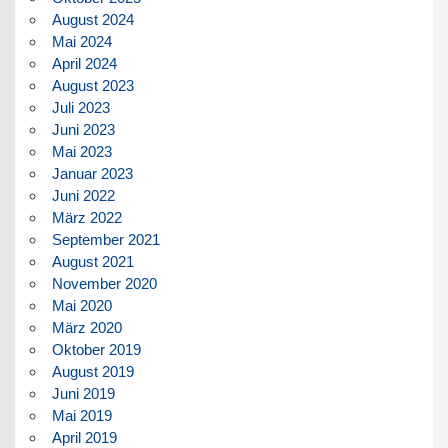
August 2024
Mai 2024
April 2024
August 2023
Juli 2023
Juni 2023
Mai 2023
Januar 2023
Juni 2022
März 2022
September 2021
August 2021
November 2020
Mai 2020
März 2020
Oktober 2019
August 2019
Juni 2019
Mai 2019
April 2019