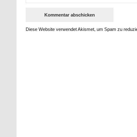
Diese Website verwendet Akismet, um Spam zu reduzi