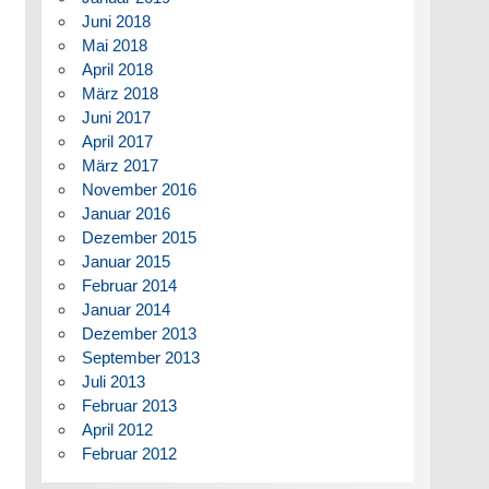
Juni 2018
Mai 2018
April 2018
März 2018
Juni 2017
April 2017
März 2017
November 2016
Januar 2016
Dezember 2015
Januar 2015
Februar 2014
Januar 2014
Dezember 2013
September 2013
Juli 2013
Februar 2013
April 2012
Februar 2012