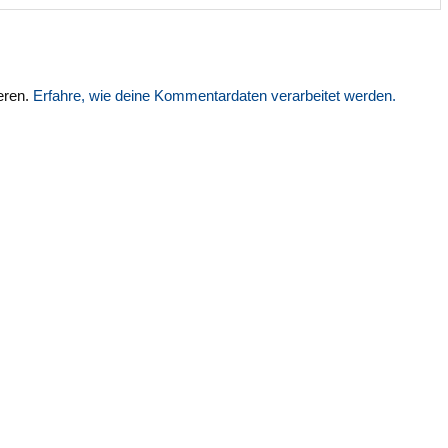
eren.
Erfahre, wie deine Kommentardaten verarbeitet werden.