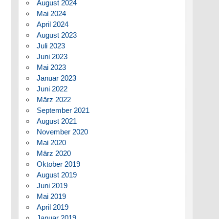
August 2024
Mai 2024
April 2024
August 2023
Juli 2023
Juni 2023
Mai 2023
Januar 2023
Juni 2022
März 2022
September 2021
August 2021
November 2020
Mai 2020
März 2020
Oktober 2019
August 2019
Juni 2019
Mai 2019
April 2019
Januar 2019