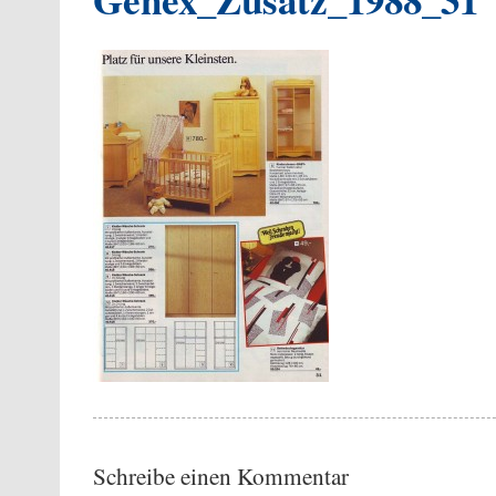
Schreibe einen Kommentar