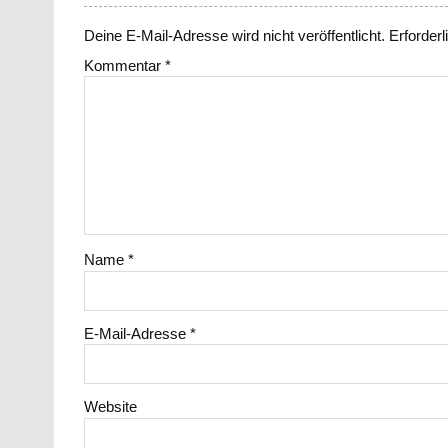
Deine E-Mail-Adresse wird nicht veröffentlicht.
Erforderl
Kommentar
*
Name
*
E-Mail-Adresse
*
Website