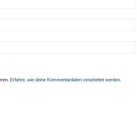
eren.
Erfahre, wie deine Kommentardaten verarbeitet werden.