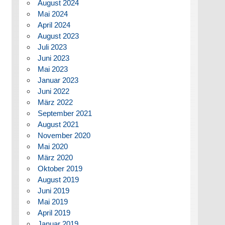
August 2024
Mai 2024
April 2024
August 2023
Juli 2023
Juni 2023
Mai 2023
Januar 2023
Juni 2022
März 2022
September 2021
August 2021
November 2020
Mai 2020
März 2020
Oktober 2019
August 2019
Juni 2019
Mai 2019
April 2019
Januar 2019