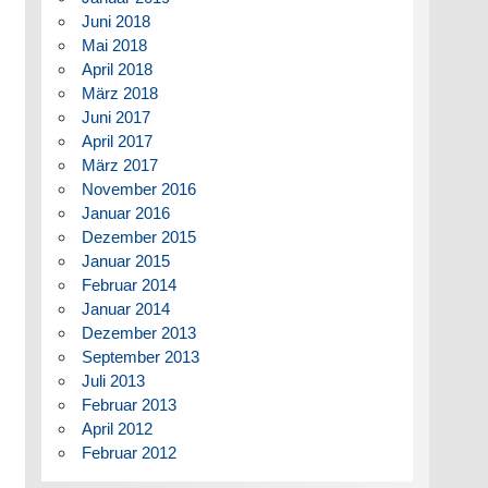
Juni 2018
Mai 2018
April 2018
März 2018
Juni 2017
April 2017
März 2017
November 2016
Januar 2016
Dezember 2015
Januar 2015
Februar 2014
Januar 2014
Dezember 2013
September 2013
Juli 2013
Februar 2013
April 2012
Februar 2012