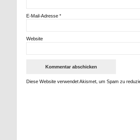
E-Mail-Adresse
*
Website
Diese Website verwendet Akismet, um Spam zu reduzi