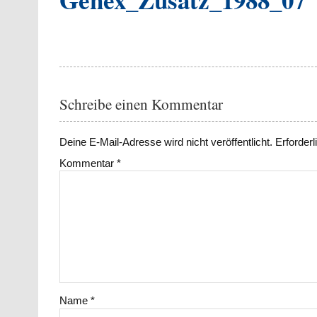
Schreibe einen Kommentar
Deine E-Mail-Adresse wird nicht veröffentlicht.
Erforderl
Kommentar
*
Name
*