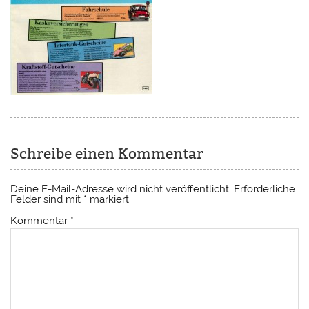
Schreibe einen Kommentar
Deine E-Mail-Adresse wird nicht veröffentlicht.
Erforderliche
Felder sind mit
*
markiert
Kommentar
*