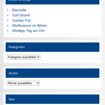
Baustelle
Surf-Strand
Sunday Fun
Weißwasser im Winter
Windiger Tag am Ohr.
Kategorien
Kategorien
Archiv
Archiv
Neu