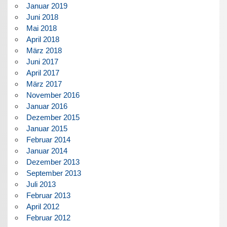
Januar 2019
Juni 2018
Mai 2018
April 2018
März 2018
Juni 2017
April 2017
März 2017
November 2016
Januar 2016
Dezember 2015
Januar 2015
Februar 2014
Januar 2014
Dezember 2013
September 2013
Juli 2013
Februar 2013
April 2012
Februar 2012