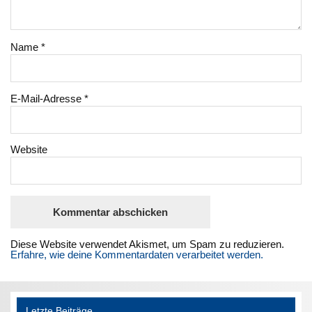
Name
*
E-Mail-Adresse
*
Website
Diese Website verwendet Akismet, um Spam zu reduzieren.
Erfahre, wie deine Kommentardaten verarbeitet werden.
Letzte Beiträge