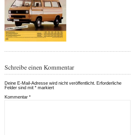
Schreibe einen Kommentar
Deine E-Mail-Adresse wird nicht veröffentlicht.
Erforderliche
Felder sind mit
*
markiert
Kommentar
*