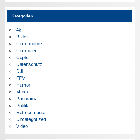
Kategorien
4k
Bilder
Commodore
Computer
Copter
Datenschutz
DJI
FPV
Humor
Musik
Panorama
Politik
Retrocomputer
Uncategorized
Video