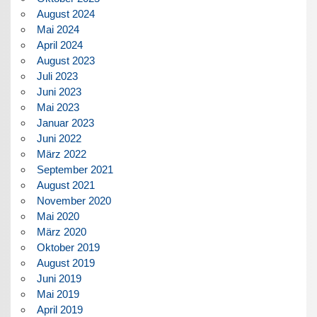
August 2024
Mai 2024
April 2024
August 2023
Juli 2023
Juni 2023
Mai 2023
Januar 2023
Juni 2022
März 2022
September 2021
August 2021
November 2020
Mai 2020
März 2020
Oktober 2019
August 2019
Juni 2019
Mai 2019
April 2019