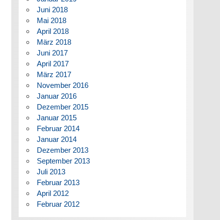
Juni 2018
Mai 2018
April 2018
März 2018
Juni 2017
April 2017
März 2017
November 2016
Januar 2016
Dezember 2015
Januar 2015
Februar 2014
Januar 2014
Dezember 2013
September 2013
Juli 2013
Februar 2013
April 2012
Februar 2012