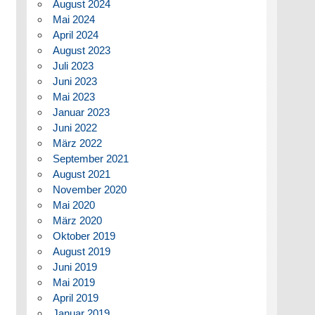
August 2024
Mai 2024
April 2024
August 2023
Juli 2023
Juni 2023
Mai 2023
Januar 2023
Juni 2022
März 2022
September 2021
August 2021
November 2020
Mai 2020
März 2020
Oktober 2019
August 2019
Juni 2019
Mai 2019
April 2019
Januar 2019