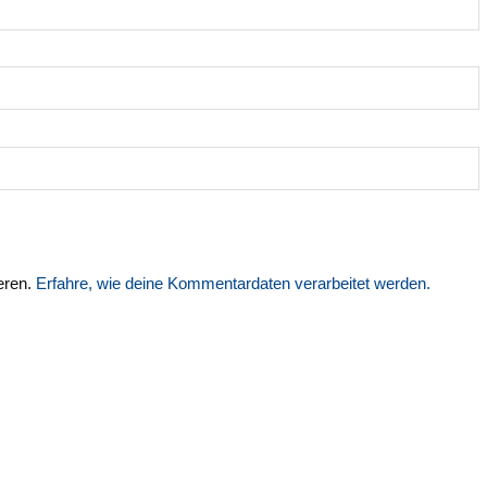
eren.
Erfahre, wie deine Kommentardaten verarbeitet werden.