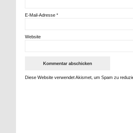
E-Mail-Adresse
*
Website
Diese Website verwendet Akismet, um Spam zu reduzi