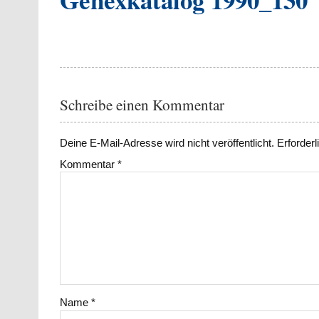
Schreibe einen Kommentar
Deine E-Mail-Adresse wird nicht veröffentlicht.
Erforderl
Kommentar
*
Name
*