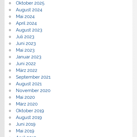
Oktober 2025
August 2024
Mai 2024
April 2024
August 2023
Juli 2023
Juni 2023
Mai 2023
Januar 2023
Juni 2022
März 2022
September 2021
August 2021
November 2020
Mai 2020
März 2020
Oktober 2019
August 2019
Juni 2019
Mai 2019