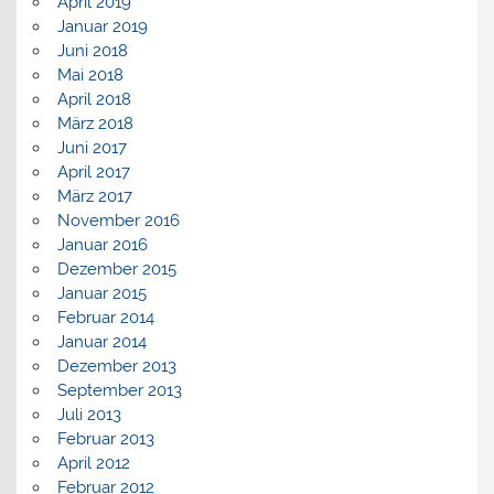
April 2019
Januar 2019
Juni 2018
Mai 2018
April 2018
März 2018
Juni 2017
April 2017
März 2017
November 2016
Januar 2016
Dezember 2015
Januar 2015
Februar 2014
Januar 2014
Dezember 2013
September 2013
Juli 2013
Februar 2013
April 2012
Februar 2012