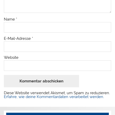
Name
*
E-Mail-Adresse
*
Website
Diese Website verwendet Akismet, um Spam zu reduzieren.
Erfahre, wie deine Kommentardaten verarbeitet werden.