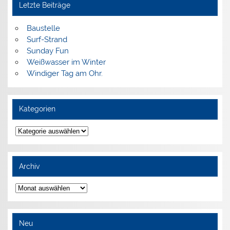
Letzte Beiträge
Baustelle
Surf-Strand
Sunday Fun
Weißwasser im Winter
Windiger Tag am Ohr.
Kategorien
Kategorien
Archiv
Archiv
Neu