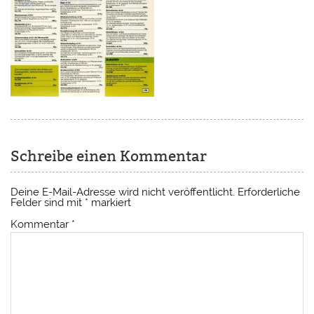
Schreibe einen Kommentar
Deine E-Mail-Adresse wird nicht veröffentlicht.
Erforderliche
Felder sind mit
*
markiert
Kommentar
*