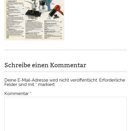
Schreibe einen Kommentar
Deine E-Mail-Adresse wird nicht veröffentlicht.
Erforderliche
Felder sind mit
*
markiert
Kommentar
*