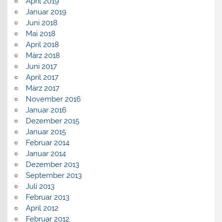
April 2019
Januar 2019
Juni 2018
Mai 2018
April 2018
März 2018
Juni 2017
April 2017
März 2017
November 2016
Januar 2016
Dezember 2015
Januar 2015
Februar 2014
Januar 2014
Dezember 2013
September 2013
Juli 2013
Februar 2013
April 2012
Februar 2012