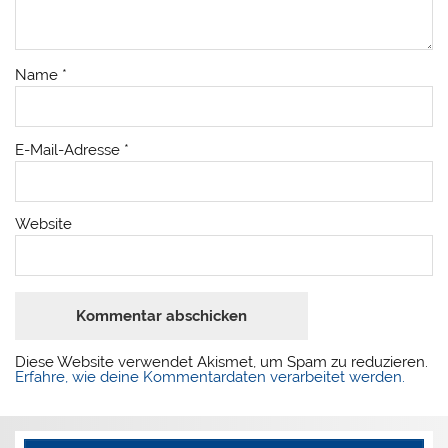
Name
*
E-Mail-Adresse
*
Website
Diese Website verwendet Akismet, um Spam zu reduzieren.
Erfahre, wie deine Kommentardaten verarbeitet werden.