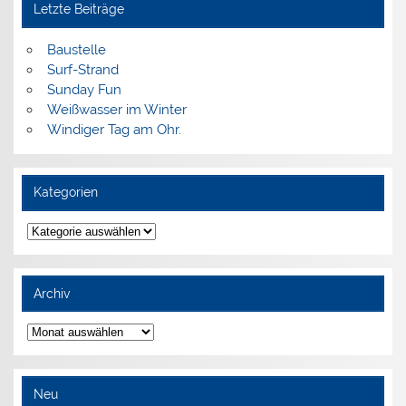
Letzte Beiträge
Baustelle
Surf-Strand
Sunday Fun
Weißwasser im Winter
Windiger Tag am Ohr.
Kategorien
Kategorien
Archiv
Archiv
Neu