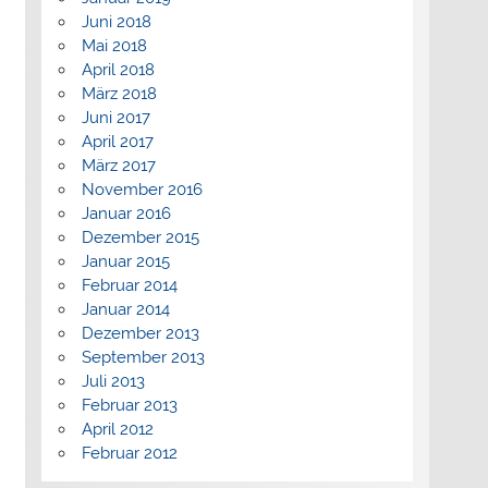
Juni 2018
Mai 2018
April 2018
März 2018
Juni 2017
April 2017
März 2017
November 2016
Januar 2016
Dezember 2015
Januar 2015
Februar 2014
Januar 2014
Dezember 2013
September 2013
Juli 2013
Februar 2013
April 2012
Februar 2012