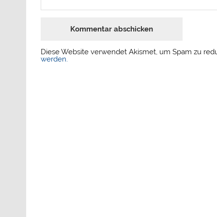
Diese Website verwendet Akismet, um Spam zu red
werden.