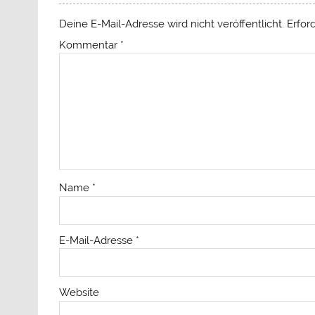
Deine E-Mail-Adresse wird nicht veröffentlicht.
Erfor
Kommentar
*
Name
*
E-Mail-Adresse
*
Website