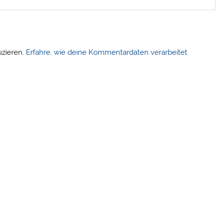
uzieren.
Erfahre, wie deine Kommentardaten verarbeitet