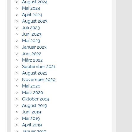
August 2024
Mai 2024
April 2024
August 2023
Juli 2023
Juni 2023
Mai 2023
Januar 2023
Juni 2022
März 2022
September 2021
August 2021
November 2020
Mai 2020
März 2020
Oktober 2019
August 2019
Juni 2019
Mai 2019
April 2019
Januar 2019