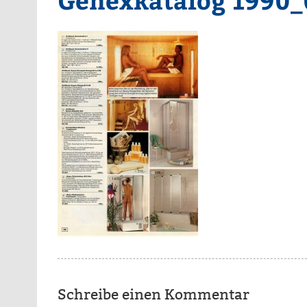
Schreibe einen Kommentar