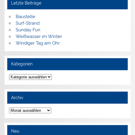
Letzte Beiträge
Baustelle
Surf-Strand
Sunday Fun
Weißwasser im Winter
Windiger Tag am Ohr.
Kategorien
Kategorien
Archiv
Archiv
Neu