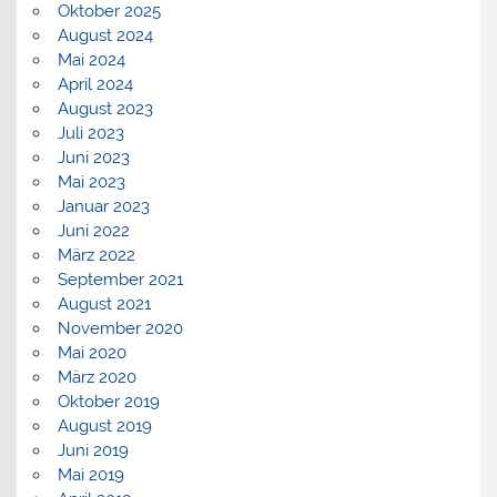
Oktober 2025
August 2024
Mai 2024
April 2024
August 2023
Juli 2023
Juni 2023
Mai 2023
Januar 2023
Juni 2022
März 2022
September 2021
August 2021
November 2020
Mai 2020
März 2020
Oktober 2019
August 2019
Juni 2019
Mai 2019