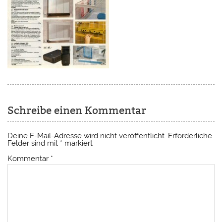
Schreibe einen Kommentar
Deine E-Mail-Adresse wird nicht veröffentlicht.
Erforderliche
Felder sind mit
*
markiert
Kommentar
*