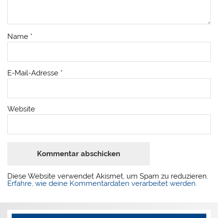
Name
*
E-Mail-Adresse
*
Website
Diese Website verwendet Akismet, um Spam zu reduzieren.
Erfahre, wie deine Kommentardaten verarbeitet werden.