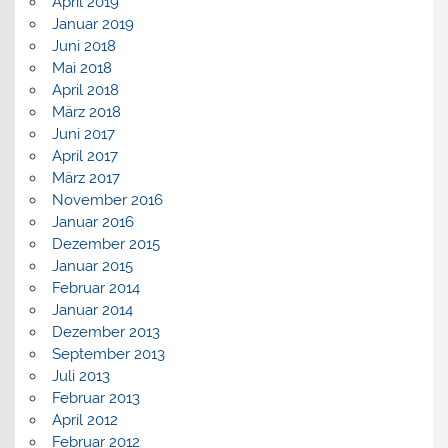
April 2019
Januar 2019
Juni 2018
Mai 2018
April 2018
März 2018
Juni 2017
April 2017
März 2017
November 2016
Januar 2016
Dezember 2015
Januar 2015
Februar 2014
Januar 2014
Dezember 2013
September 2013
Juli 2013
Februar 2013
April 2012
Februar 2012