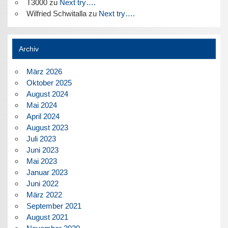
T3000
zu
Next try….
Wilfried Schwitalla
zu
Next try….
Archiv
März 2026
Oktober 2025
August 2024
Mai 2024
April 2024
August 2023
Juli 2023
Juni 2023
Mai 2023
Januar 2023
Juni 2022
März 2022
September 2021
August 2021