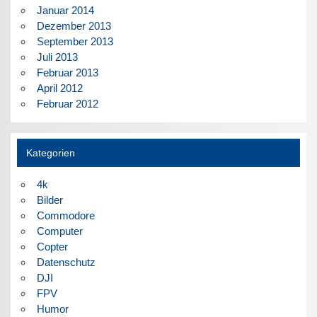
Januar 2014
Dezember 2013
September 2013
Juli 2013
Februar 2013
April 2012
Februar 2012
Kategorien
4k
Bilder
Commodore
Computer
Copter
Datenschutz
DJI
FPV
Humor