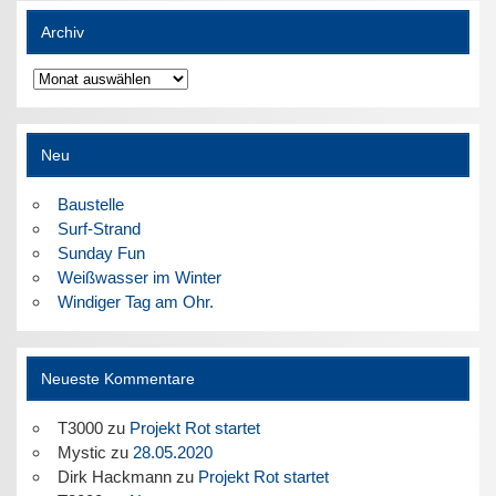
Archiv
Archiv
Neu
Baustelle
Surf-Strand
Sunday Fun
Weißwasser im Winter
Windiger Tag am Ohr.
Neueste Kommentare
T3000
zu
Projekt Rot startet
Mystic
zu
28.05.2020
Dirk Hackmann
zu
Projekt Rot startet