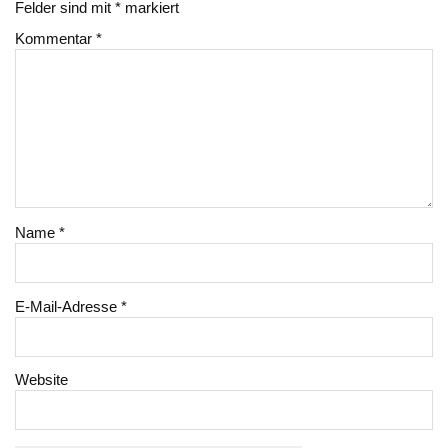
Felder sind mit
*
markiert
Kommentar
*
Name
*
E-Mail-Adresse
*
Website