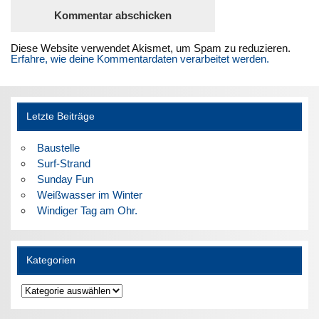
Diese Website verwendet Akismet, um Spam zu reduzieren.
Erfahre, wie deine Kommentardaten verarbeitet werden.
Letzte Beiträge
Baustelle
Surf-Strand
Sunday Fun
Weißwasser im Winter
Windiger Tag am Ohr.
Kategorien
Kategorien