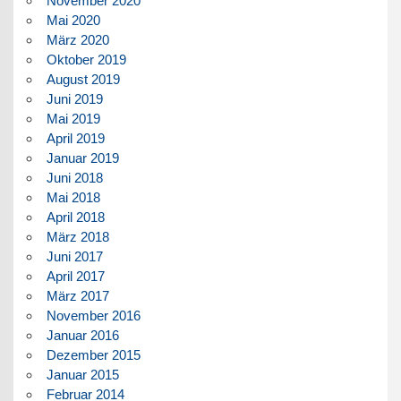
November 2020
Mai 2020
März 2020
Oktober 2019
August 2019
Juni 2019
Mai 2019
April 2019
Januar 2019
Juni 2018
Mai 2018
April 2018
März 2018
Juni 2017
April 2017
März 2017
November 2016
Januar 2016
Dezember 2015
Januar 2015
Februar 2014