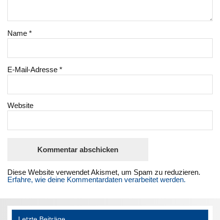
Name
*
E-Mail-Adresse
*
Website
Diese Website verwendet Akismet, um Spam zu reduzieren.
Erfahre, wie deine Kommentardaten verarbeitet werden.
Letzte Beiträge