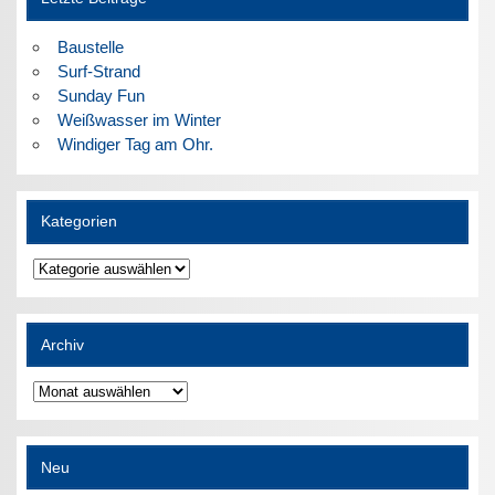
Baustelle
Surf-Strand
Sunday Fun
Weißwasser im Winter
Windiger Tag am Ohr.
Kategorien
Kategorien
Archiv
Archiv
Neu