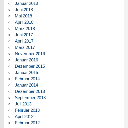
Januar 2019
Juni 2018
Mai 2018
April 2018
März 2018
Juni 2017
April 2017
März 2017
November 2016
Januar 2016
Dezember 2015
Januar 2015
Februar 2014
Januar 2014
Dezember 2013
September 2013
Juli 2013
Februar 2013
April 2012
Februar 2012