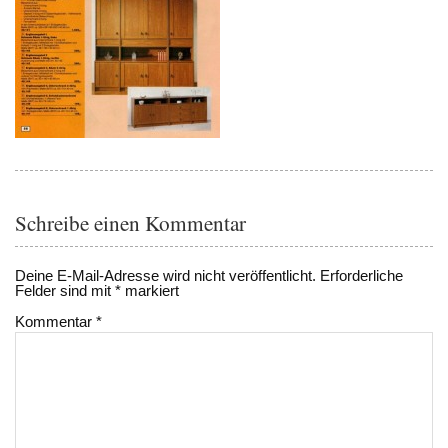
Schreibe einen Kommentar
Deine E-Mail-Adresse wird nicht veröffentlicht.
Erforderliche
Felder sind mit
*
markiert
Kommentar
*