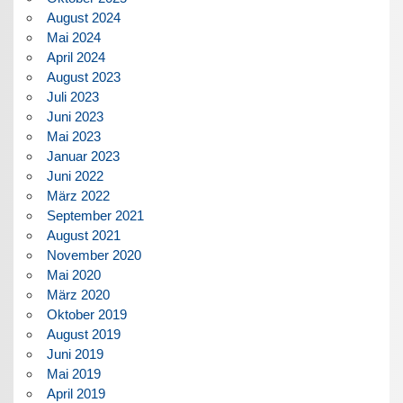
August 2024
Mai 2024
April 2024
August 2023
Juli 2023
Juni 2023
Mai 2023
Januar 2023
Juni 2022
März 2022
September 2021
August 2021
November 2020
Mai 2020
März 2020
Oktober 2019
August 2019
Juni 2019
Mai 2019
April 2019