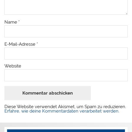
Name
*
E-Mail-Adresse
*
Website
Diese Website verwendet Akismet, um Spam zu reduzieren.
Erfahre, wie deine Kommentardaten verarbeitet werden.