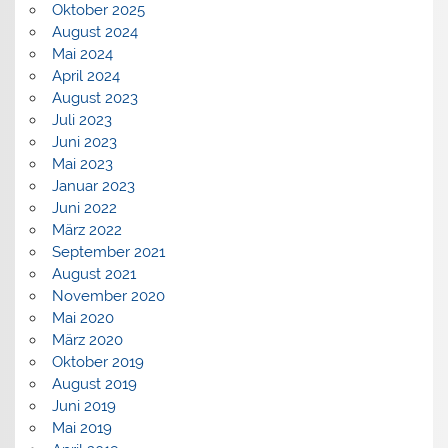
Oktober 2025
August 2024
Mai 2024
April 2024
August 2023
Juli 2023
Juni 2023
Mai 2023
Januar 2023
Juni 2022
März 2022
September 2021
August 2021
November 2020
Mai 2020
März 2020
Oktober 2019
August 2019
Juni 2019
Mai 2019