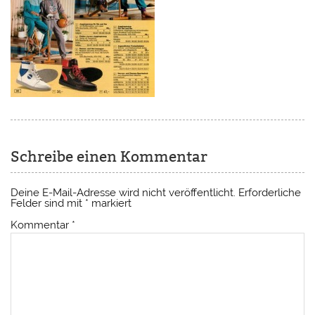
Schreibe einen Kommentar
Deine E-Mail-Adresse wird nicht veröffentlicht.
Erforderliche
Felder sind mit
*
markiert
Kommentar
*