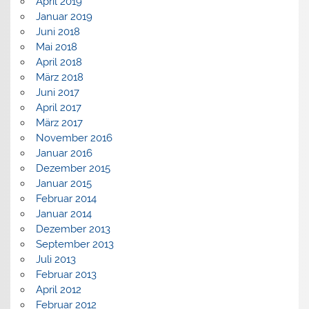
April 2019
Januar 2019
Juni 2018
Mai 2018
April 2018
März 2018
Juni 2017
April 2017
März 2017
November 2016
Januar 2016
Dezember 2015
Januar 2015
Februar 2014
Januar 2014
Dezember 2013
September 2013
Juli 2013
Februar 2013
April 2012
Februar 2012