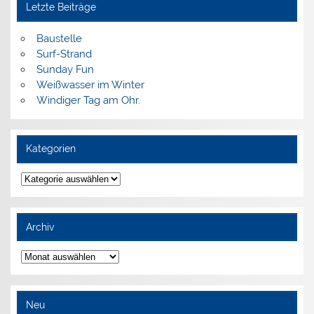
Letzte Beiträge
Baustelle
Surf-Strand
Sunday Fun
Weißwasser im Winter
Windiger Tag am Ohr.
Kategorien
Kategorien
Archiv
Archiv
Neu