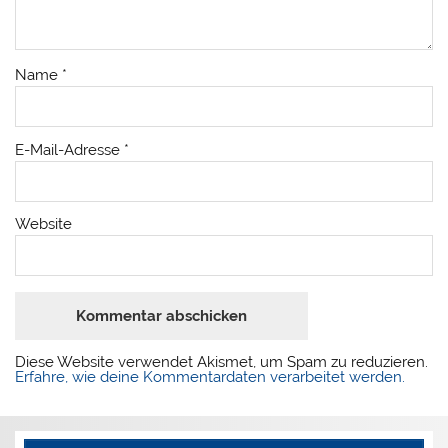
Name
*
E-Mail-Adresse
*
Website
Diese Website verwendet Akismet, um Spam zu reduzieren.
Erfahre, wie deine Kommentardaten verarbeitet werden.