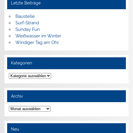
Letzte Beiträge
Baustelle
Surf-Strand
Sunday Fun
Weißwasser im Winter
Windiger Tag am Ohr.
Kategorien
Kategorien
Archiv
Archiv
Neu