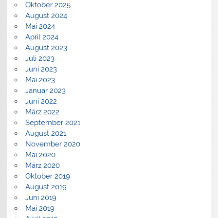
Oktober 2025
August 2024
Mai 2024
April 2024
August 2023
Juli 2023
Juni 2023
Mai 2023
Januar 2023
Juni 2022
März 2022
September 2021
August 2021
November 2020
Mai 2020
März 2020
Oktober 2019
August 2019
Juni 2019
Mai 2019