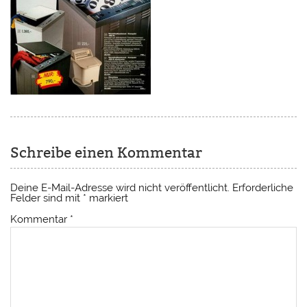
Schreibe einen Kommentar
Deine E-Mail-Adresse wird nicht veröffentlicht.
Erforderliche
Felder sind mit
*
markiert
Kommentar
*