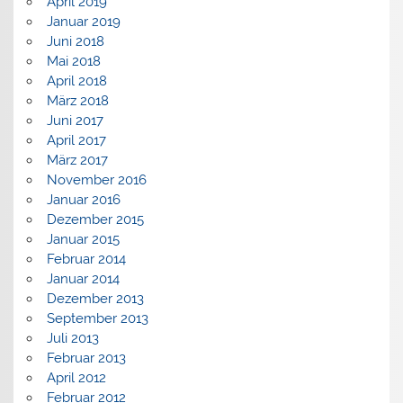
April 2019
Januar 2019
Juni 2018
Mai 2018
April 2018
März 2018
Juni 2017
April 2017
März 2017
November 2016
Januar 2016
Dezember 2015
Januar 2015
Februar 2014
Januar 2014
Dezember 2013
September 2013
Juli 2013
Februar 2013
April 2012
Februar 2012