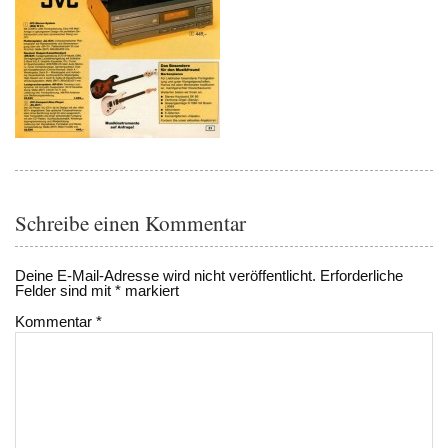
Schreibe einen Kommentar
Deine E-Mail-Adresse wird nicht veröffentlicht.
Erforderliche
Felder sind mit
*
markiert
Kommentar
*