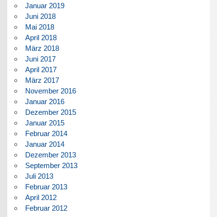
Januar 2019
Juni 2018
Mai 2018
April 2018
März 2018
Juni 2017
April 2017
März 2017
November 2016
Januar 2016
Dezember 2015
Januar 2015
Februar 2014
Januar 2014
Dezember 2013
September 2013
Juli 2013
Februar 2013
April 2012
Februar 2012