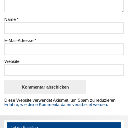
Name
*
E-Mail-Adresse
*
Website
Diese Website verwendet Akismet, um Spam zu reduzieren.
Erfahre, wie deine Kommentardaten verarbeitet werden.
Letzte Beiträge