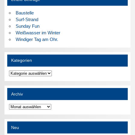
Baustelle
Surf-Strand
Sunday Fun
Weißwasser im Winter
Windiger Tag am Ohr.
Kategorien
Kategorien
Archiv
Archiv
Neu