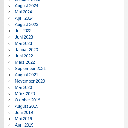
August 2024
Mai 2024
April 2024
August 2023
Juli 2023
Juni 2023
Mai 2023
Januar 2023
Juni 2022
März 2022
September 2021
August 2021
November 2020
Mai 2020
März 2020
Oktober 2019
August 2019
Juni 2019
Mai 2019
April 2019