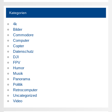
Kategorien
4k
Bilder
Commodore
Computer
Copter
Datenschutz
DJI
FPV
Humor
Musik
Panorama
Politik
Retrocomputer
Uncategorized
Video