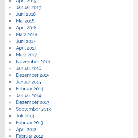
April 2019
Januar 2019
Juni 2018
Mai 2018
April 2018
März 2018
Juni 2017
April 2017
März 2017
November 2016
Januar 2016
Dezember 2015
Januar 2015
Februar 2014
Januar 2014
Dezember 2013
September 2013
Juli 2013
Februar 2013
April 2012
Februar 2012