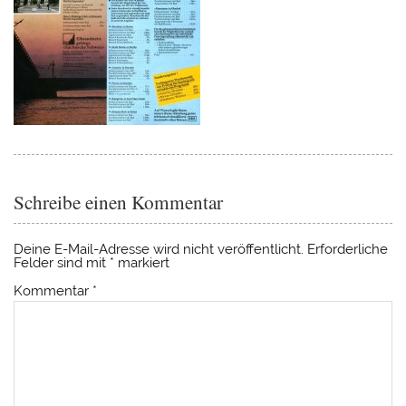
Schreibe einen Kommentar
Deine E-Mail-Adresse wird nicht veröffentlicht.
Erforderliche
Felder sind mit
*
markiert
Kommentar
*