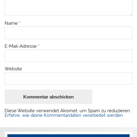
Name
*
E-Mail-Adresse
*
Website
Diese Website verwendet Akismet, um Spam zu reduzieren.
Erfahre, wie deine Kommentardaten verarbeitet werden.