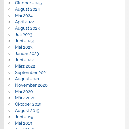
Oktober 2025
August 2024
Mai 2024
April 2024
August 2023
Juli 2023
Juni 2023
Mai 2023
Januar 2023
Juni 2022
März 2022
September 2021
August 2021
November 2020
Mai 2020
März 2020
Oktober 2019
August 2019
Juni 2019
Mai 2019