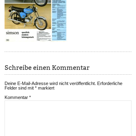
Schreibe einen Kommentar
Deine E-Mail-Adresse wird nicht veröffentlicht.
Erforderliche
Felder sind mit
*
markiert
Kommentar
*