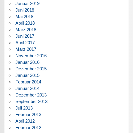
Januar 2019
Juni 2018
Mai 2018
April 2018
März 2018
Juni 2017
April 2017
März 2017
November 2016
Januar 2016
Dezember 2015
Januar 2015
Februar 2014
Januar 2014
Dezember 2013
September 2013
Juli 2013
Februar 2013
April 2012
Februar 2012