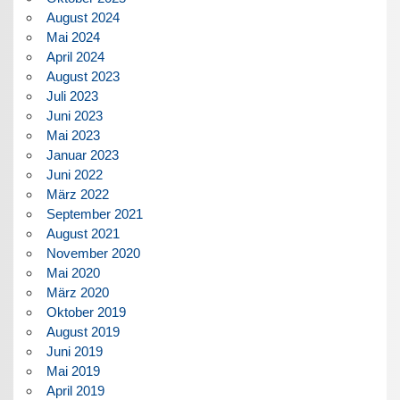
August 2024
Mai 2024
April 2024
August 2023
Juli 2023
Juni 2023
Mai 2023
Januar 2023
Juni 2022
März 2022
September 2021
August 2021
November 2020
Mai 2020
März 2020
Oktober 2019
August 2019
Juni 2019
Mai 2019
April 2019