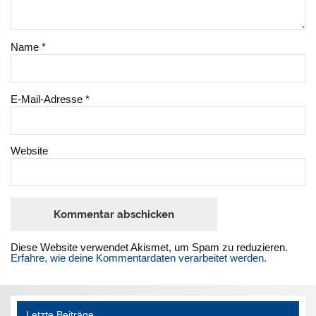
Name
*
E-Mail-Adresse
*
Website
Diese Website verwendet Akismet, um Spam zu reduzieren.
Erfahre, wie deine Kommentardaten verarbeitet werden.
Letzte Beiträge