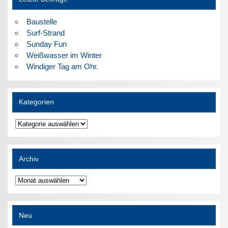
Baustelle
Surf-Strand
Sunday Fun
Weißwasser im Winter
Windiger Tag am Ohr.
Kategorien
Kategorien
Archiv
Archiv
Neu