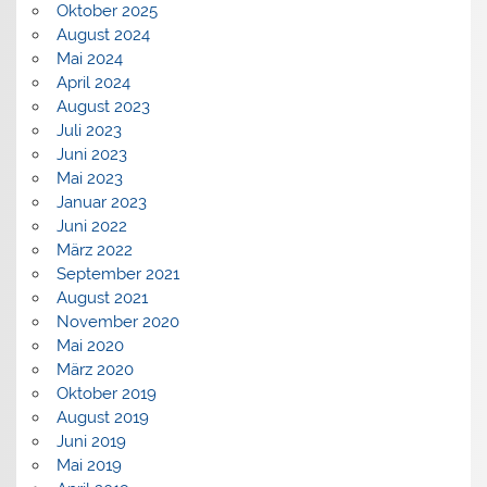
Oktober 2025
August 2024
Mai 2024
April 2024
August 2023
Juli 2023
Juni 2023
Mai 2023
Januar 2023
Juni 2022
März 2022
September 2021
August 2021
November 2020
Mai 2020
März 2020
Oktober 2019
August 2019
Juni 2019
Mai 2019