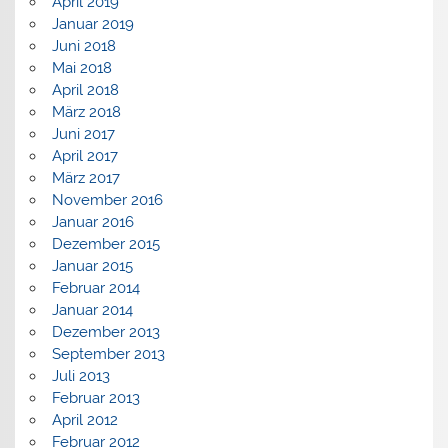
April 2019
Januar 2019
Juni 2018
Mai 2018
April 2018
März 2018
Juni 2017
April 2017
März 2017
November 2016
Januar 2016
Dezember 2015
Januar 2015
Februar 2014
Januar 2014
Dezember 2013
September 2013
Juli 2013
Februar 2013
April 2012
Februar 2012