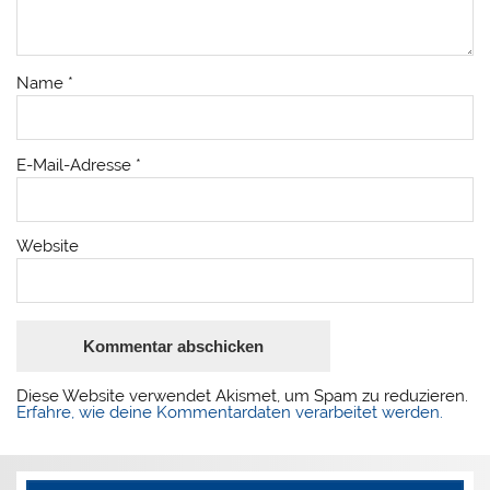
Name
*
E-Mail-Adresse
*
Website
Diese Website verwendet Akismet, um Spam zu reduzieren.
Erfahre, wie deine Kommentardaten verarbeitet werden.