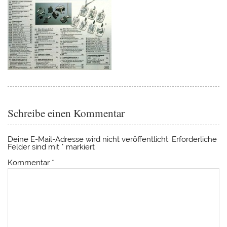
Schreibe einen Kommentar
Deine E-Mail-Adresse wird nicht veröffentlicht.
Erforderliche
Felder sind mit
*
markiert
Kommentar
*