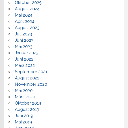
Oktober 2025
August 2024
Mai 2024
April 2024
August 2023
Juli 2023
Juni 2023
Mai 2023
Januar 2023
Juni 2022
März 2022
September 2021
August 2021
November 2020
Mai 2020
März 2020
Oktober 2019
August 2019
Juni 2019
Mai 2019