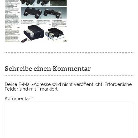
Schreibe einen Kommentar
Deine E-Mail-Adresse wird nicht veröffentlicht.
Erforderliche
Felder sind mit
*
markiert
Kommentar
*