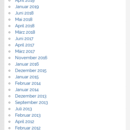
April 2019
Januar 2019
Juni 2018
Mai 2018
April 2018
März 2018
Juni 2017
April 2017
März 2017
November 2016
Januar 2016
Dezember 2015
Januar 2015
Februar 2014
Januar 2014
Dezember 2013
September 2013
Juli 2013
Februar 2013
April 2012
Februar 2012