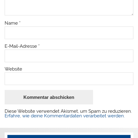
Name
*
E-Mail-Adresse
*
Website
Diese Website verwendet Akismet, um Spam zu reduzieren.
Erfahre, wie deine Kommentardaten verarbeitet werden.