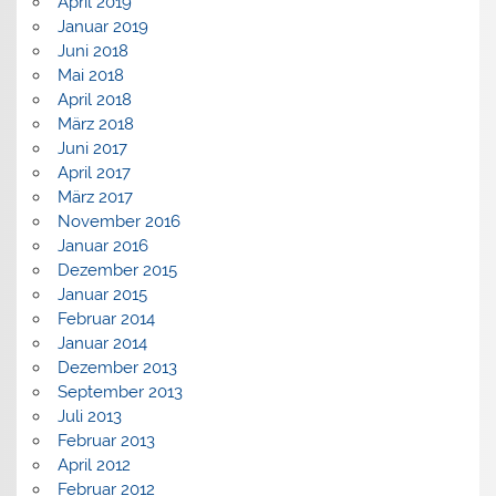
April 2019
Januar 2019
Juni 2018
Mai 2018
April 2018
März 2018
Juni 2017
April 2017
März 2017
November 2016
Januar 2016
Dezember 2015
Januar 2015
Februar 2014
Januar 2014
Dezember 2013
September 2013
Juli 2013
Februar 2013
April 2012
Februar 2012