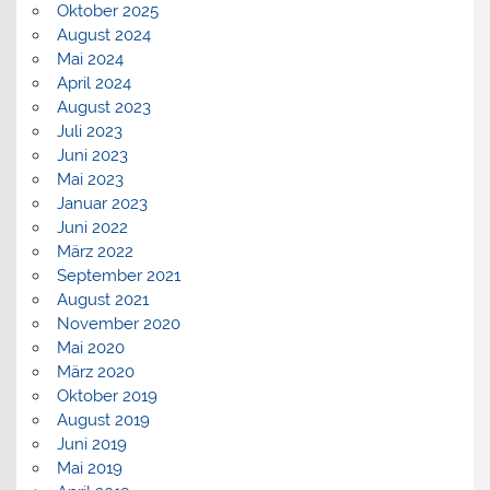
Oktober 2025
August 2024
Mai 2024
April 2024
August 2023
Juli 2023
Juni 2023
Mai 2023
Januar 2023
Juni 2022
März 2022
September 2021
August 2021
November 2020
Mai 2020
März 2020
Oktober 2019
August 2019
Juni 2019
Mai 2019