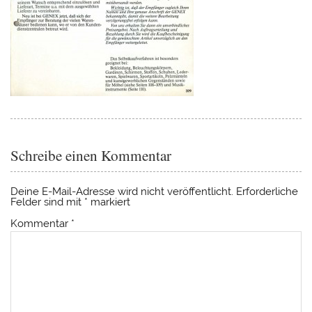
Schreibe einen Kommentar
Deine E-Mail-Adresse wird nicht veröffentlicht.
Erforderliche
Felder sind mit
*
markiert
Kommentar
*