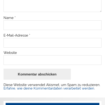
Name
*
E-Mail-Adresse
*
Website
Diese Website verwendet Akismet, um Spam zu reduzieren.
Erfahre, wie deine Kommentardaten verarbeitet werden.