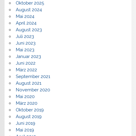
Oktober 2025
August 2024
Mai 2024
April 2024
August 2023
Juli 2023
Juni 2023
Mai 2023
Januar 2023
Juni 2022
März 2022
September 2021
August 2021
November 2020
Mai 2020
März 2020
Oktober 2019
August 2019
Juni 2019
Mai 2019