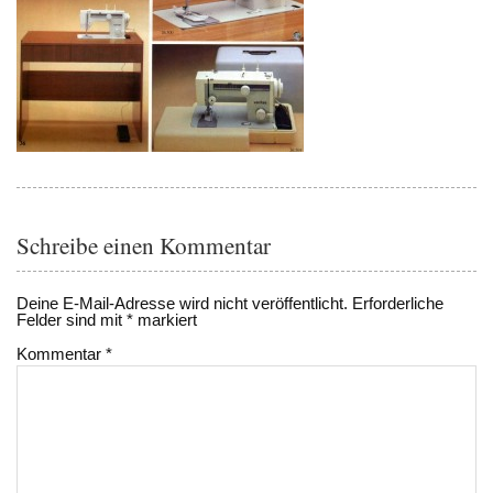
Schreibe einen Kommentar
Deine E-Mail-Adresse wird nicht veröffentlicht.
Erforderliche
Felder sind mit
*
markiert
Kommentar
*