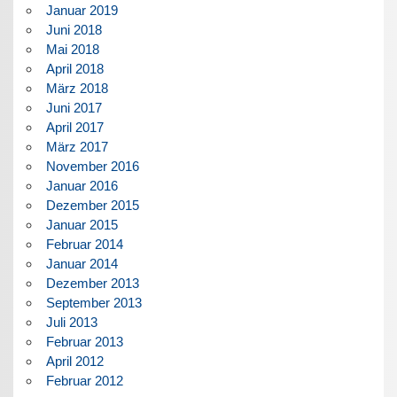
Januar 2019
Juni 2018
Mai 2018
April 2018
März 2018
Juni 2017
April 2017
März 2017
November 2016
Januar 2016
Dezember 2015
Januar 2015
Februar 2014
Januar 2014
Dezember 2013
September 2013
Juli 2013
Februar 2013
April 2012
Februar 2012