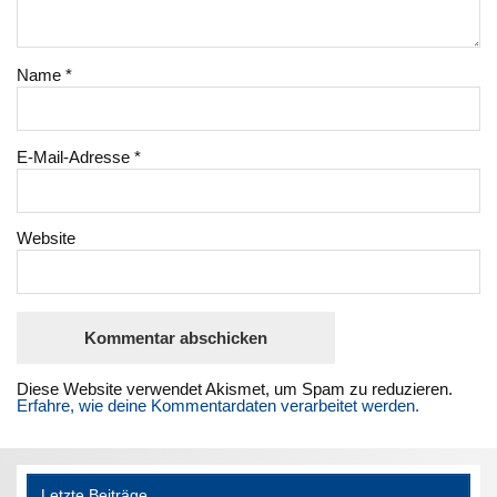
Name
*
E-Mail-Adresse
*
Website
Diese Website verwendet Akismet, um Spam zu reduzieren.
Erfahre, wie deine Kommentardaten verarbeitet werden.
Letzte Beiträge