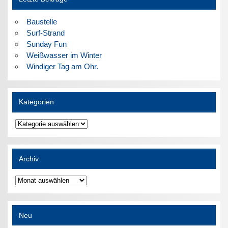
Baustelle
Surf-Strand
Sunday Fun
Weißwasser im Winter
Windiger Tag am Ohr.
Kategorien
Kategorien
Archiv
Archiv
Neu