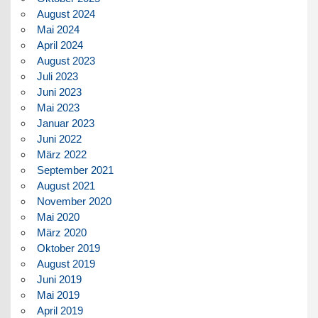
August 2024
Mai 2024
April 2024
August 2023
Juli 2023
Juni 2023
Mai 2023
Januar 2023
Juni 2022
März 2022
September 2021
August 2021
November 2020
Mai 2020
März 2020
Oktober 2019
August 2019
Juni 2019
Mai 2019
April 2019