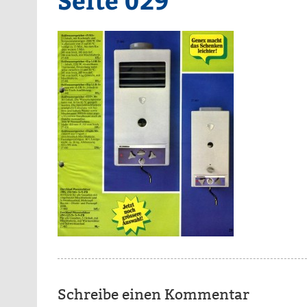
Schreibe einen Kommentar