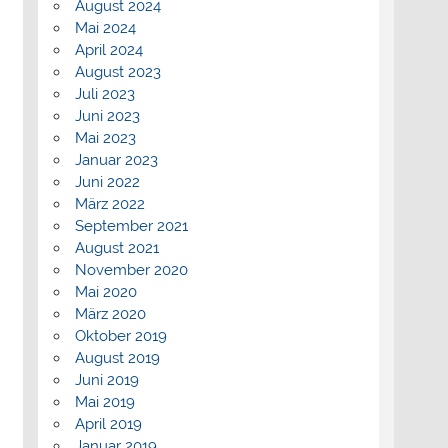
August 2024
Mai 2024
April 2024
August 2023
Juli 2023
Juni 2023
Mai 2023
Januar 2023
Juni 2022
März 2022
September 2021
August 2021
November 2020
Mai 2020
März 2020
Oktober 2019
August 2019
Juni 2019
Mai 2019
April 2019
Januar 2019