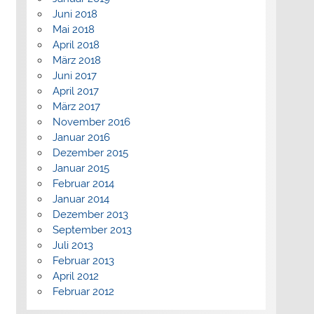
Juni 2018
Mai 2018
April 2018
März 2018
Juni 2017
April 2017
März 2017
November 2016
Januar 2016
Dezember 2015
Januar 2015
Februar 2014
Januar 2014
Dezember 2013
September 2013
Juli 2013
Februar 2013
April 2012
Februar 2012