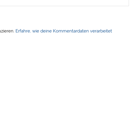
uzieren.
Erfahre, wie deine Kommentardaten verarbeitet