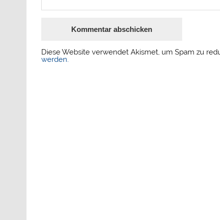
Diese Website verwendet Akismet, um Spam zu red
werden.