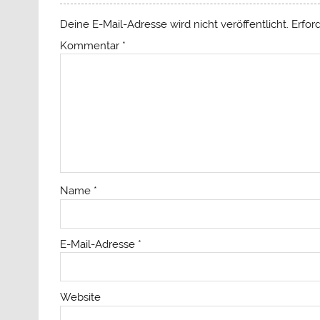
Deine E-Mail-Adresse wird nicht veröffentlicht.
Erfor
Kommentar
*
Name
*
E-Mail-Adresse
*
Website